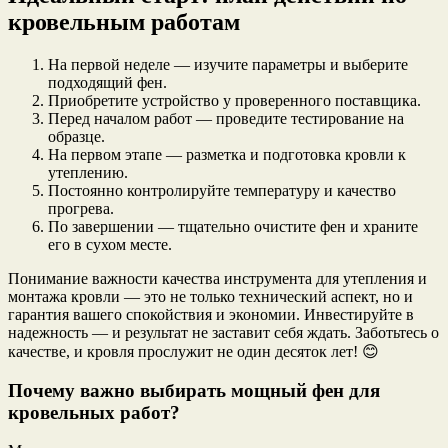
кровельным работам
На первой неделе — изучите параметры и выберите
подходящий фен.
Приобретите устройство у проверенного поставщика.
Перед началом работ — проведите тестирование на
образце.
На первом этапе — разметка и подготовка кровли к
утеплению.
Постоянно контролируйте температуру и качество
прогрева.
По завершении — тщательно очистите фен и храните
его в сухом месте.
Понимание важности качества инструмента для утепления и
монтажа кровли — это не только технический аспект, но и
гарантия вашего спокойствия и экономии. Инвестируйте в
надежность — и результат не заставит себя ждать. Заботьтесь о
качестве, и кровля прослужит не один десяток лет! 😊
Почему важно выбирать мощный фен для
кровельных работ?