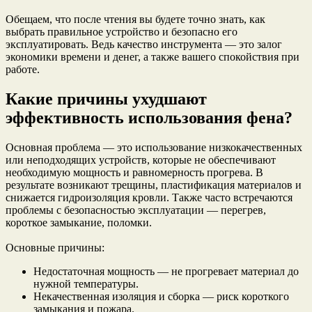
Обещаем, что после чтения вы будете точно знать, как
выбрать правильное устройство и безопасно его
эксплуатировать. Ведь качество инструмента — это залог
экономики времени и денег, а также вашего спокойствия при
работе.
Какие причины ухудшают
эффективность использования фена?
Основная проблема — это использование низкокачественных
или неподходящих устройств, которые не обеспечивают
необходимую мощность и равномерность прогрева. В
результате возникают трещины, пластификация материалов и
снижается гидроизоляция кровли. Также часто встречаются
проблемы с безопасностью эксплуатации — перегрев,
короткое замыкание, поломки.
Основные причины:
Недостаточная мощность — не прогревает материал до
нужной температуры.
Некачественная изоляция и сборка — риск короткого
замыкания и пожара.