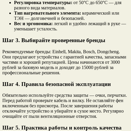
Регулировка температуры:
от 50°C до 650°C — для
разного вида материалов.
Тип нагревательного элемента:
керамический или
ТЭН — долговечней и безопасней.
Вес и эргономика:
легкий и удобно лежащий в руке —
уменьшает усталость.
Шаг 3. Выбирайте проверенные бренды
Рекомендуемые бренды: Einhell, Makita, Bosch, Dongcheng.
Они предлагают устройства с гарантией качества, запасными
частями и хорошей репутацией. Цены начинаются от 3000
рублей за базовую модель и доходят до 15000 рублей за
профессиональные решения.
Шаг 4. Правила безопасной эксплуатации
Обязательно используйте средства защиты — очки, перчатки.
Перед работой проверьте кабель и вилку. Не оставляйте фен
включенным без присмотра. После завершения работы
отключайте устройство и убирайте в сухое место. Регулярно
очищайте от пыли вентиляционные отверстия.
Шаг 5. Практика работы и контроль качества