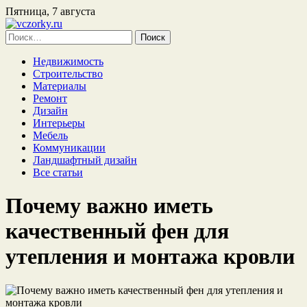
Пятница, 7 августа
Найти:
Недвижимость
Строительство
Материалы
Ремонт
Дизайн
Интерьеры
Мебель
Коммуникации
Ландшафтный дизайн
Все статьи
Почему важно иметь
качественный фен для
утепления и монтажа кровли