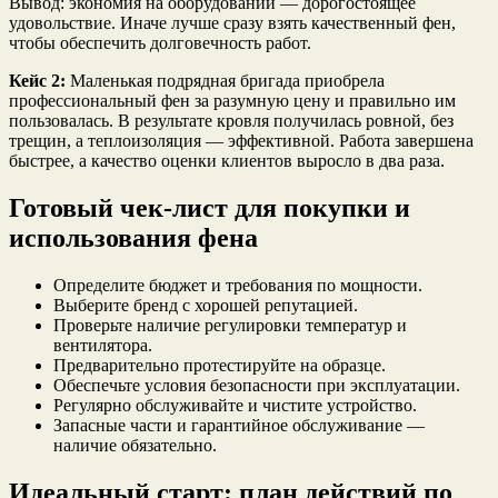
Вывод: экономия на оборудовании — дорогостоящее
удовольствие. Иначе лучше сразу взять качественный фен,
чтобы обеспечить долговечность работ.
Кейс 2:
Маленькая подрядная бригада приобрела
профессиональный фен за разумную цену и правильно им
пользовалась. В результате кровля получилась ровной, без
трещин, а теплоизоляция — эффективной. Работа завершена
быстрее, а качество оценки клиентов выросло в два раза.
Готовый чек-лист для покупки и
использования фена
Определите бюджет и требования по мощности.
Выберите бренд с хорошей репутацией.
Проверьте наличие регулировки температур и
вентилятора.
Предварительно протестируйте на образце.
Обеспечьте условия безопасности при эксплуатации.
Регулярно обслуживайте и чистите устройство.
Запасные части и гарантийное обслуживание —
наличие обязательно.
Идеальный старт: план действий по