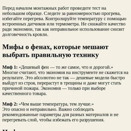
Перед началом монтажных работ проведите тест на
небольшом образце. Следите за равномерностью прогрева,
избегайте перегрева. Контролируйте температуру с помощью
встроенных датчиков или термометра. Не снижайте качество
ради экономии, так как неправильное использование снизит
долговечность кровли.
Мифы о фенах, которые мешают
выбрать правильную технику
Миф 1:
«Дешевый фен — то же самое, что и дорогой.»
Многие считают, что экономия на инструменте не скажется на
результате. Это абсолютно не так — дешевые модели быстро
выйдут из строя, перерастут в трещины и даже могут стать
причиной пожара. Экономия — только при выборе
качественного товара.
Миф 2:
«Чем выше температура, тем лучше.»
Это опасно и неправильно. Важно соблюдать
рекомендованные параметры для разных материалов и не
перегревать слой, чтобы избежать его разрушения.