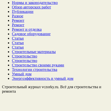
Нормы и законодательство
Обзор авторских работ
Публикации
Разное
Ремонт
Ремонт
Ремонт и отделка
Садовое оборудование
Статьи
Статьи
Статьи
Строительные материалы
Строительство
Строительство
Строительство своими руками
Технологии строительства
Умный дом
Энергоэффективность и умный дом
Строительный журнал vczorky.ru. Всё для строительства и
ремонта