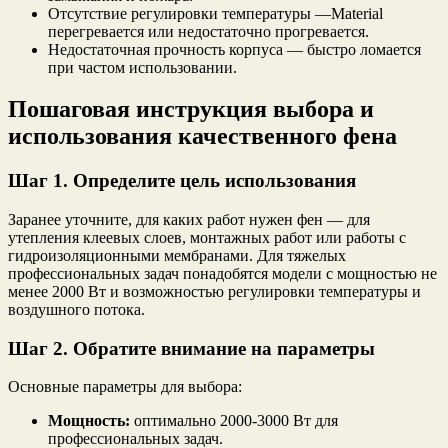
Отсутствие регулировки температуры —Material
перегревается или недостаточно прогревается.
Недостаточная прочность корпуса — быстро ломается
при частом использовании.
Пошаговая инструкция выбора и
использования качественного фена
Шаг 1. Определите цель использования
Заранее уточните, для каких работ нужен фен — для
утепления клеевых слоев, монтажных работ или работы с
гидроизоляционными мембранами. Для тяжелых
профессиональных задач понадобятся модели с мощностью не
менее 2000 Вт и возможностью регулировки температуры и
воздушного потока.
Шаг 2. Обратите внимание на параметры
Основные параметры для выбора:
Мощность:
оптимально 2000-3000 Вт для
профессиональных задач.