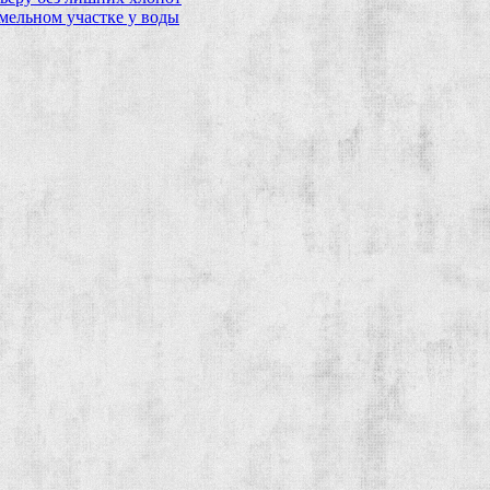
мельном участке у воды