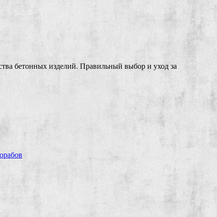
ства бетонных изделий. Правильный выбор и уход за
рорабов