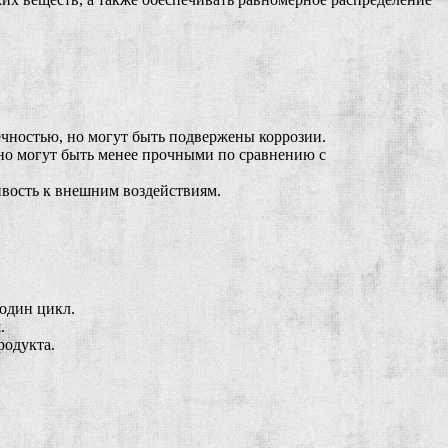
чностью, но могут быть подвержены коррозии.
но могут быть менее прочными по сравнению с
вость к внешним воздействиям.
один цикл.
.
родукта.