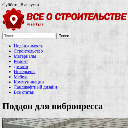
Суббота, 8 августа
Найти:
Недвижимость
Строительство
Материалы
Ремонт
Дизайн
Интерьеры
Мебель
Коммуникации
Ландшафтный дизайн
Все статьи
Поддон для вибропресса