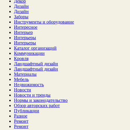
Декор
Дизайн
Дизайн
Заборы
Инструменты и оборудование
Интересное
Интерьер
Интерьеры
Интерьеры
Каталог организаций
Коммуникации
Кровля
Ландшафтный дизайн
Ландшафтный дизайн
Материалы
Мебель
Недвижимость
Новости
Новости и тренды
Нормы и законодательство
Обзор авторских работ
Публикации
Разное
Ремонт
Ремонт