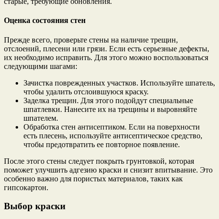
старые, требующие обновления.
Оценка состояния стен
Прежде всего, проверьте стены на наличие трещин,
отслоений, плесени или грязи. Если есть серьезные дефекты,
их необходимо исправить. Для этого можно воспользоваться
следующими шагами:
Зачистка поврежденных участков. Используйте шпатель,
чтобы удалить отслоившуюся краску.
Заделка трещин. Для этого подойдут специальные
шпатлевки. Нанесите их на трещины и выровняйте
шпателем.
Обработка стен антисептиком. Если на поверхности
есть плесень, используйте антисептическое средство,
чтобы предотвратить ее повторное появление.
После этого стены следует покрыть грунтовкой, которая
поможет улучшить адгезию краски и снизит впитывание. Это
особенно важно для пористых материалов, таких как
гипсокартон.
Выбор краски