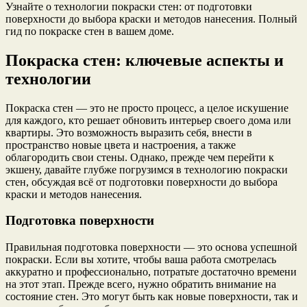
Узнайте о технологии покраски стен: от подготовки
поверхности до выбора краски и методов нанесения. Полный
гид по покраске стен в вашем доме.
Покраска стен: ключевые аспекты и
технологии
Покраска стен — это не просто процесс, а целое искушение
для каждого, кто решает обновить интерьер своего дома или
квартиры. Это возможность выразить себя, внести в
пространство новые цвета и настроения, а также
облагородить свои стены. Однако, прежде чем перейти к
экшену, давайте глубже погрузимся в технологию покраски
стен, обсуждая всё от подготовки поверхности до выбора
краски и методов нанесения.
Подготовка поверхности
Правильная подготовка поверхности — это основа успешной
покраски. Если вы хотите, чтобы ваша работа смотрелась
аккуратно и профессионально, потратьте достаточно времени
на этот этап. Прежде всего, нужно обратить внимание на
состояние стен. Это могут быть как новые поверхности, так и