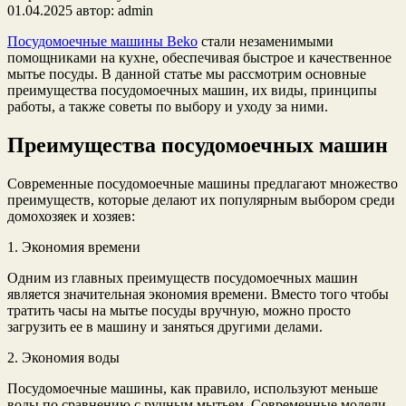
01.04.2025
автор:
admin
Посудомоечные машины Beko
стали незаменимыми
помощниками на кухне, обеспечивая быстрое и качественное
мытье посуды. В данной статье мы рассмотрим основные
преимущества посудомоечных машин, их виды, принципы
работы, а также советы по выбору и уходу за ними.
Преимущества посудомоечных машин
Современные посудомоечные машины предлагают множество
преимуществ, которые делают их популярным выбором среди
домохозяек и хозяев:
1. Экономия времени
Одним из главных преимуществ посудомоечных машин
является значительная экономия времени. Вместо того чтобы
тратить часы на мытье посуды вручную, можно просто
загрузить ее в машину и заняться другими делами.
2. Экономия воды
Посудомоечные машины, как правило, используют меньше
воды по сравнению с ручным мытьем. Современные модели