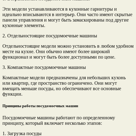
Эти модели устанавливаются в кухонные гарнитуры и
идеально вписываются в интерьер. Они часто имеют скрытые
панели управления и могут быть замаскированы под другие
кухонные элементы.
2. Отдельностоящие посудомоечные машины
Отдельностоящие модели можно установить в любом удобном
месте на кухне. Они обычно имеют более широкий
функционал и могут быть более доступными по цене.
3. Компактные посудомоечные машины
Компактные модели предназначены для небольших кухонь
или квартир, где пространство ограничено. Они могут
вмещать меньше посуды, но обеспечивают все основные
функции.
Принципы работы посудомоечных машин
Посудомоечные машины работают по определенному
принципу, который включает несколько этапов:
1. Загрузка посуды