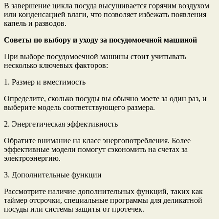
В завершение цикла посуда высушивается горячим воздухом
или конденсацией влаги, что позволяет избежать появления
капель и разводов.
Советы по выбору и уходу за посудомоечной машиной
При выборе посудомоечной машины стоит учитывать
несколько ключевых факторов:
1. Размер и вместимость
Определите, сколько посуды вы обычно моете за один раз, и
выберите модель соответствующего размера.
2. Энергетическая эффективность
Обратите внимание на класс энергопотребления. Более
эффективные модели помогут сэкономить на счетах за
электроэнергию.
3. Дополнительные функции
Рассмотрите наличие дополнительных функций, таких как
таймер отсрочки, специальные программы для деликатной
посуды или системы защиты от протечек.