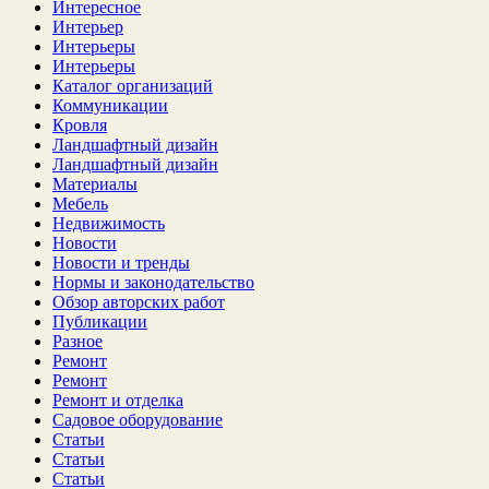
Интересное
Интерьер
Интерьеры
Интерьеры
Каталог организаций
Коммуникации
Кровля
Ландшафтный дизайн
Ландшафтный дизайн
Материалы
Мебель
Недвижимость
Новости
Новости и тренды
Нормы и законодательство
Обзор авторских работ
Публикации
Разное
Ремонт
Ремонт
Ремонт и отделка
Садовое оборудование
Статьи
Статьи
Статьи