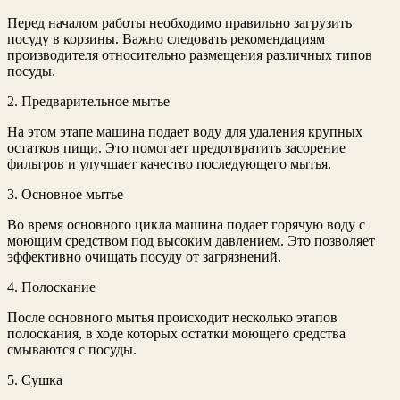
Перед началом работы необходимо правильно загрузить
посуду в корзины. Важно следовать рекомендациям
производителя относительно размещения различных типов
посуды.
2. Предварительное мытье
На этом этапе машина подает воду для удаления крупных
остатков пищи. Это помогает предотвратить засорение
фильтров и улучшает качество последующего мытья.
3. Основное мытье
Во время основного цикла машина подает горячую воду с
моющим средством под высоким давлением. Это позволяет
эффективно очищать посуду от загрязнений.
4. Полоскание
После основного мытья происходит несколько этапов
полоскания, в ходе которых остатки моющего средства
смываются с посуды.
5. Сушка