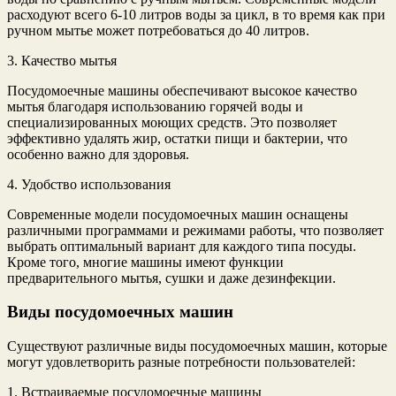
расходуют всего 6-10 литров воды за цикл, в то время как при
ручном мытье может потребоваться до 40 литров.
3. Качество мытья
Посудомоечные машины обеспечивают высокое качество
мытья благодаря использованию горячей воды и
специализированных моющих средств. Это позволяет
эффективно удалять жир, остатки пищи и бактерии, что
особенно важно для здоровья.
4. Удобство использования
Современные модели посудомоечных машин оснащены
различными программами и режимами работы, что позволяет
выбрать оптимальный вариант для каждого типа посуды.
Кроме того, многие машины имеют функции
предварительного мытья, сушки и даже дезинфекции.
Виды посудомоечных машин
Существуют различные виды посудомоечных машин, которые
могут удовлетворить разные потребности пользователей:
1. Встраиваемые посудомоечные машины