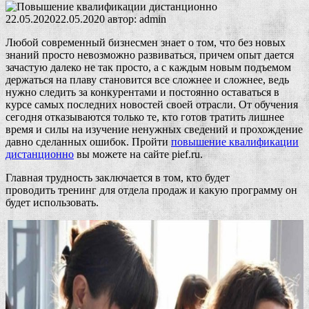
22.05.2020
22.05.2020
автор:
admin
Любой современный бизнесмен знает о том, что без новых
знаний просто невозможно развиваться, причем опыт дается
зачастую далеко не так просто, а с каждым новым подъемом
держаться на плаву становится все сложнее и сложнее, ведь
нужно следить за конкурентами и постоянно оставаться в
курсе самых последних новостей своей отрасли. От обучения
сегодня отказываются только те, кто готов тратить лишнее
время и силы на изучение ненужных сведений и прохождение
давно сделанных ошибок. Пройти
повышение квалификации
дистанционно
вы можете на сайте pief.ru.
Главная трудность заключается в том, кто будет
проводить тренинг для отдела продаж и какую программу он
будет использовать.