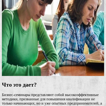
Что это дает?
Бизнес-семинары представляют собой высокоэффективные
методики, призванные для повышения квалификации не
только начинающих, но и уже опытных предпринимателей, а