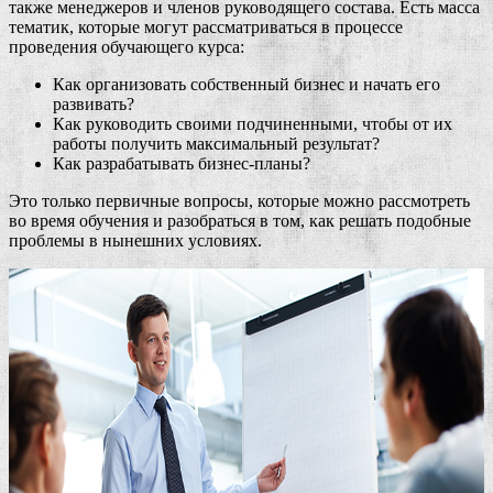
также менеджеров и членов руководящего состава. Есть масса
тематик, которые могут рассматриваться в процессе
проведения обучающего курса:
Как организовать собственный бизнес и начать его
развивать?
Как руководить своими подчиненными, чтобы от их
работы получить максимальный результат?
Как разрабатывать бизнес-планы?
Это только первичные вопросы, которые можно рассмотреть
во время обучения и разобраться в том, как решать подобные
проблемы в нынешних условиях.