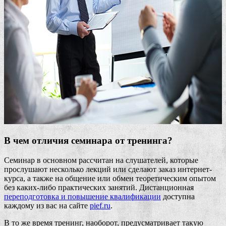
В чем отличия семинара от тренинга?
Семинар в основном рассчитан на слушателей, которые
прослушают несколько лекций или сделают заказ интернет-
курса, а также на общение или обмен теоретическим опытом
без каких-либо практических занятий. Дистанционная
переподготовка и повышение квалификации
доступна
каждому из вас на сайте
pief.ru
.
В то же время тренинг, наоборот, предусматривает такую