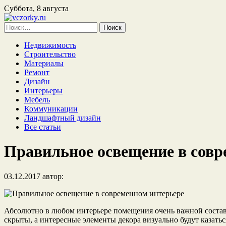
Суббота, 8 августа
Найти:
Недвижимость
Строительство
Материалы
Ремонт
Дизайн
Интерьеры
Мебель
Коммуникации
Ландшафтный дизайн
Все статьи
Правильное освещение в совр
03.12.2017
автор:
Абсолютно в любом интерьере помещения очень важной составл
скрыты, а интересные элементы декора визуально будут казат