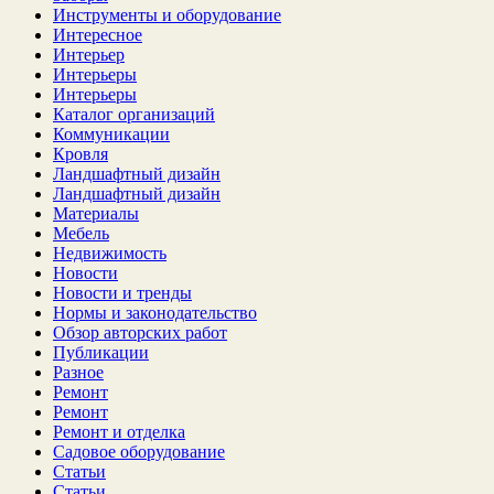
Инструменты и оборудование
Интересное
Интерьер
Интерьеры
Интерьеры
Каталог организаций
Коммуникации
Кровля
Ландшафтный дизайн
Ландшафтный дизайн
Материалы
Мебель
Недвижимость
Новости
Новости и тренды
Нормы и законодательство
Обзор авторских работ
Публикации
Разное
Ремонт
Ремонт
Ремонт и отделка
Садовое оборудование
Статьи
Статьи