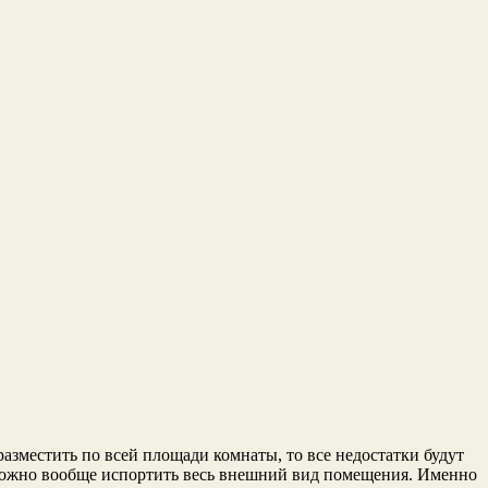
зместить по всей площади комнаты, то все недостатки будут
 можно вообще испортить весь внешний вид помещения. Именно