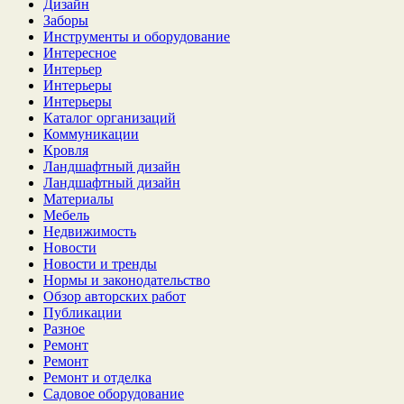
Дизайн
Заборы
Инструменты и оборудование
Интересное
Интерьер
Интерьеры
Интерьеры
Каталог организаций
Коммуникации
Кровля
Ландшафтный дизайн
Ландшафтный дизайн
Материалы
Мебель
Недвижимость
Новости
Новости и тренды
Нормы и законодательство
Обзор авторских работ
Публикации
Разное
Ремонт
Ремонт
Ремонт и отделка
Садовое оборудование