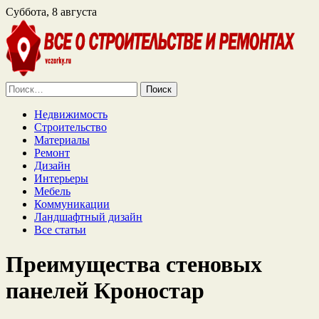
Суббота, 8 августа
Найти:
Недвижимость
Строительство
Материалы
Ремонт
Дизайн
Интерьеры
Мебель
Коммуникации
Ландшафтный дизайн
Все статьи
Преимущества стеновых
панелей Кроностар