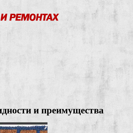
идности и преимущества