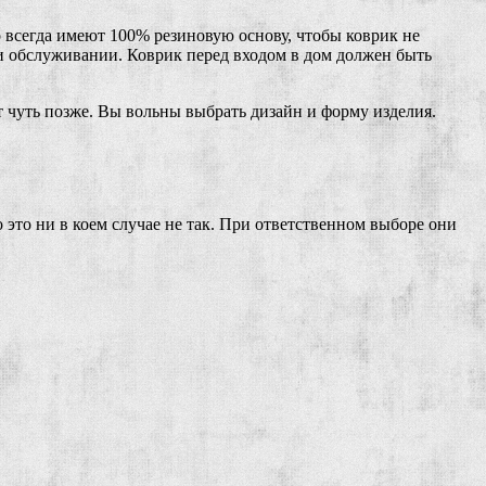
 всегда имеют 100% резиновую основу, чтобы коврик не
 и обслуживании. Коврик перед входом в дом должен быть
т чуть позже. Вы вольны выбрать дизайн и форму изделия.
 это ни в коем случае не так. При ответственном выборе они