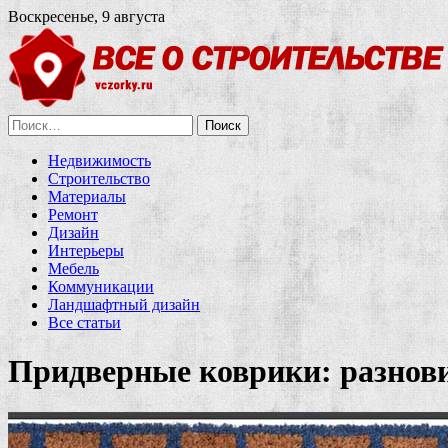
Воскресенье, 9 августа
Найти:
Недвижимость
Строительство
Материалы
Ремонт
Дизайн
Интерьеры
Мебель
Коммуникации
Ландшафтный дизайн
Все статьи
Придверные коврики: разнов