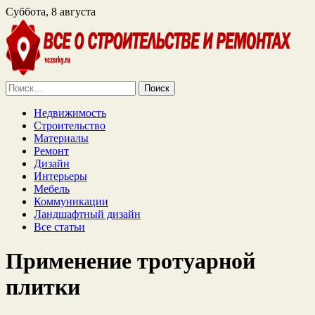
Суббота, 8 августа
Найти:
Недвижимость
Строительство
Материалы
Ремонт
Дизайн
Интерьеры
Мебель
Коммуникации
Ландшафтный дизайн
Все статьи
Применение тротуарной
плитки