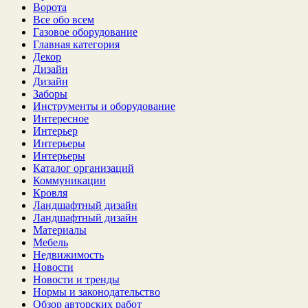
Ворота
Все обо всем
Газовое оборудование
Главная категория
Декор
Дизайн
Дизайн
Заборы
Инструменты и оборудование
Интересное
Интерьер
Интерьеры
Интерьеры
Каталог организаций
Коммуникации
Кровля
Ландшафтный дизайн
Ландшафтный дизайн
Материалы
Мебель
Недвижимость
Новости
Новости и тренды
Нормы и законодательство
Обзор авторских работ