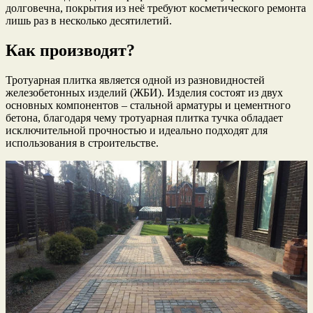
долговечна, покрытия из неё требуют косметического ремонта
лишь раз в несколько десятилетий.
Как производят?
Тротуарная плитка является одной из разновидностей
железобетонных изделий (ЖБИ). Изделия состоят из двух
основных компонентов – стальной арматуры и цементного
бетона, благодаря чему тротуарная плитка тучка обладает
исключительной прочностью и идеально подходят для
использования в строительстве.