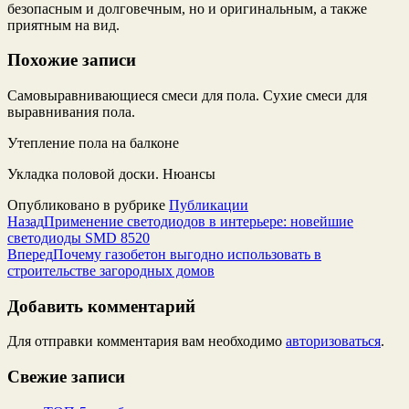
безопасным и долговечным, но и оригинальным, а также
приятным на вид.
Похожие записи
Самовыравнивающиеся смеси для пола. Сухие смеси для
выравнивания пола.
Утепление пола на балконе
Укладка половой доски. Нюансы
Опубликовано в рубрике
Публикации
Назад
Применение светодиодов в интерьере: новейшие
светодиоды SMD 8520
Вперед
Почему газобетон выгодно использовать в
строительстве загородных домов
Добавить комментарий
Для отправки комментария вам необходимо
авторизоваться
.
Свежие записи