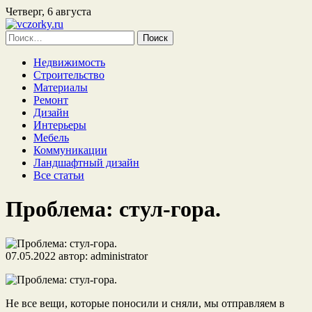
Четверг, 6 августа
Найти:
Недвижимость
Строительство
Материалы
Ремонт
Дизайн
Интерьеры
Мебель
Коммуникации
Ландшафтный дизайн
Все статьи
Проблема: стул-гора.
07.05.2022
автор:
administrator
Не все вещи, которые поносили и сняли, мы отправляем в