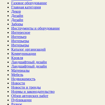
Газовое оборудование
Главная категория
Декор
Дизайн
Дизайн
Заборы
Инструменты и оборудование
Интересное
Интерьер
Интерьеры
Интерьеры
Каталог организаций
Коммуникации
Кровля
Ландшафтный дизайн
Ландшафтный дизайн
Материалы
Мебель
Недвижимость
Новости
Новости и тренды
Нормы и законодательство
Обзор авторских работ
Публикации
Разное