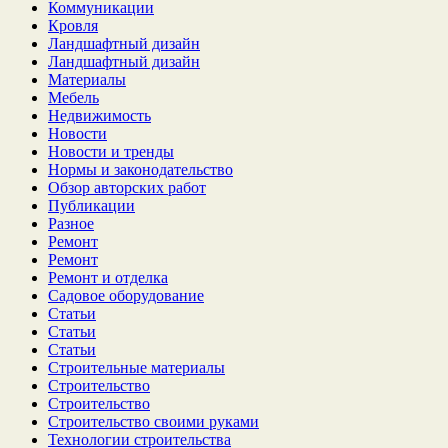
Коммуникации
Кровля
Ландшафтный дизайн
Ландшафтный дизайн
Материалы
Мебель
Недвижимость
Новости
Новости и тренды
Нормы и законодательство
Обзор авторских работ
Публикации
Разное
Ремонт
Ремонт
Ремонт и отделка
Садовое оборудование
Статьи
Статьи
Статьи
Строительные материалы
Строительство
Строительство
Строительство своими руками
Технологии строительства