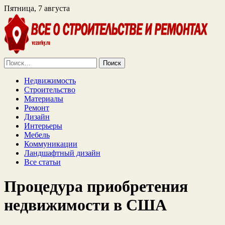
Пятница, 7 августа
Найти:
Недвижимость
Строительство
Материалы
Ремонт
Дизайн
Интерьеры
Мебель
Коммуникации
Ландшафтный дизайн
Все статьи
Процедура приобретения
недвижимости в США