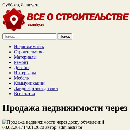
Суббота, 8 августа
Найти:
Недвижимость
Строительство
Материалы
Ремонт
Дизайн
Интерьеры
Мебель
Коммуникации
Ландшафтный дизайн
Все статьи
Продажа недвижимости через 
03.02.2017
14.01.2020
автор:
administrator