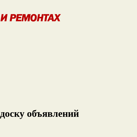
доску объявлений