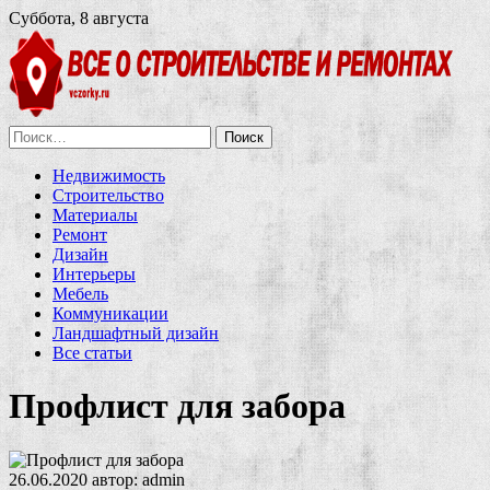
Суббота, 8 августа
Найти:
Недвижимость
Строительство
Материалы
Ремонт
Дизайн
Интерьеры
Мебель
Коммуникации
Ландшафтный дизайн
Все статьи
Профлист для забора
26.06.2020
автор:
admin