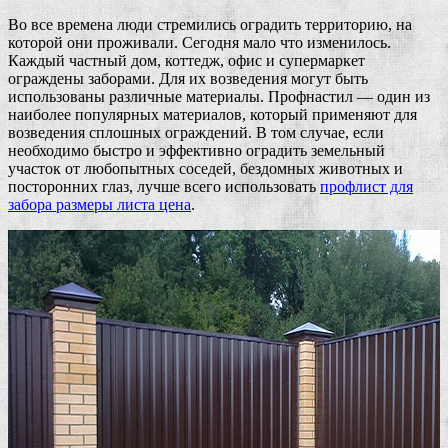
Во все времена люди стремились оградить территорию, на
которой они проживали. Сегодня мало что изменилось.
Каждый частный дом, коттедж, офис и супермаркет
ограждены заборами. Для их возведения могут быть
использованы различные материалы. Профнастил — один из
наиболее популярных материалов, который применяют для
возведения сплошных ограждений. В том случае, если
необходимо быстро и эффективно оградить земельный
участок от любопытных соседей, бездомных животных и
посторонних глаз, лучше всего использовать
профлист для
забора размеры листа цена
.