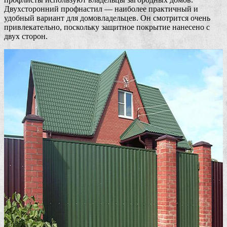
Двухсторонний профнастил — наиболее практичный и
удобный вариант для домовладельцев. Он смотрится очень
привлекательно, поскольку защитное покрытие нанесено с
двух сторон.