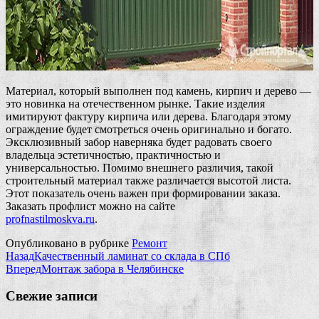
Материал, который выполнен под камень, кирпич и дерево —
это новинка на отечественном рынке. Такие изделия
имитируют фактуру кирпича или дерева. Благодаря этому
ограждение будет смотреться очень оригинально и богато.
Эксклюзивный забор наверняка будет радовать своего
владельца эстетичностью, практичностью и
универсальностью. Помимо внешнего различия, такой
строительный материал также различается высотой листа.
Этот показатель очень важен при формировании заказа.
Заказать профлист можно на сайте
profnastilmoskva.ru
.
Опубликовано в рубрике
Ремонт
Назад
Качественный ламинат со склада в СПб
Вперед
Монтаж забора в Челябинске
Свежие записи