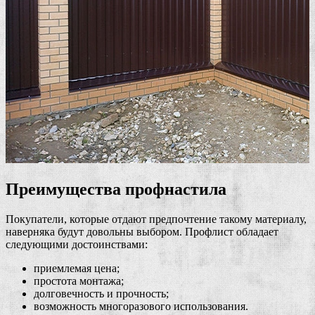
Преимущества профнастила
Покупатели, которые отдают предпочтение такому материалу,
наверняка будут довольны выбором. Профлист обладает
следующими достоинствами:
приемлемая цена;
простота монтажа;
долговечность и прочность;
возможность многоразового использования.