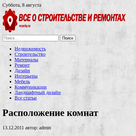
Суббота, 8 августа
Найти:
Недвижимость
Строительство
Материалы
Ремонт
Дизайн
Интерьеры
Мебель
Коммуникации
Ландшафтный дизайн
Все статьи
Расположение комнат
13.12.2011
автор:
admin