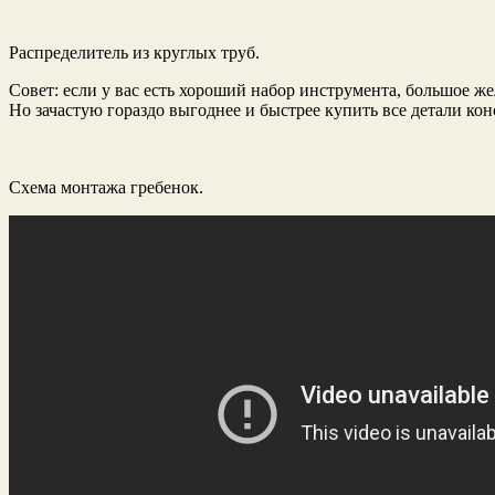
Распределитель из круглых труб.
Совет: если у вас есть хороший набор инструмента, большое же
Но зачастую гораздо выгоднее и быстрее купить все детали кон
Схема монтажа гребенок.