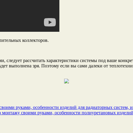
пительных коллекторов.
и, следует рассчитать характеристики системы под ваше конкре
будет выполнена зря. Поэтому если вы сами далеки от теплотехни
своими руками, особенности изделий для радиаторных систем, и
 монтажу своими руками, особенности полиуретановых изделий