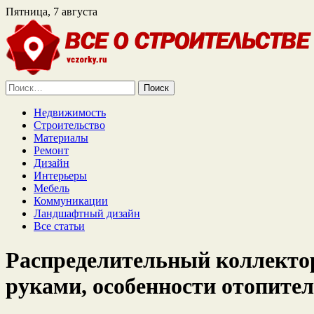
Пятница, 7 августа
Найти:
Недвижимость
Строительство
Материалы
Ремонт
Дизайн
Интерьеры
Мебель
Коммуникации
Ландшафтный дизайн
Все статьи
Распределительный коллектор
руками, особенности отопител