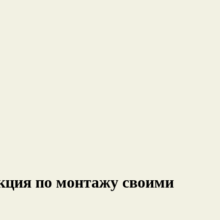
кция по монтажу своими