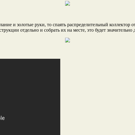
лание и золотые руки, то спаять распределительный коллектор о
струкции отдельно и собрать их на месте, это будет значительно