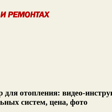
 для отопления: видео-инстру
ьных систем, цена, фото