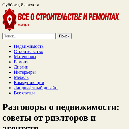
Суббота, 8 августа
Найти:
Недвижимость
Строительство
Материалы
Ремонт
Дизайн
Интерьеры
Мебель
Коммуникации
Ландшафтный дизайн
Все статьи
Разговоры о недвижимости:
советы от риэлторов и
агентств