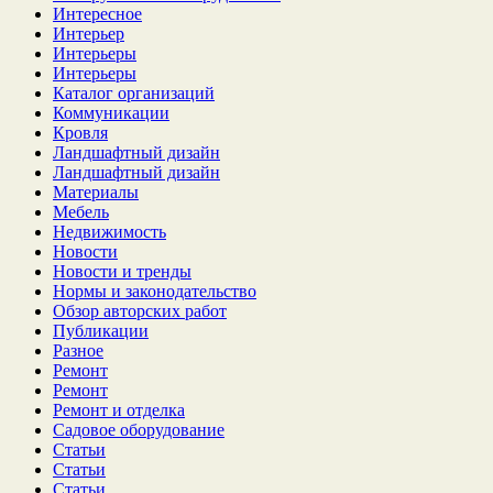
Интересное
Интерьер
Интерьеры
Интерьеры
Каталог организаций
Коммуникации
Кровля
Ландшафтный дизайн
Ландшафтный дизайн
Материалы
Мебель
Недвижимость
Новости
Новости и тренды
Нормы и законодательство
Обзор авторских работ
Публикации
Разное
Ремонт
Ремонт
Ремонт и отделка
Садовое оборудование
Статьи
Статьи
Статьи