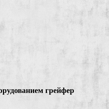
орудованием грейфер