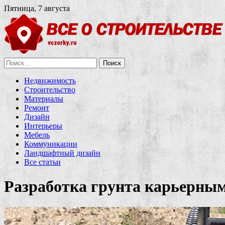
Пятница, 7 августа
Найти:
Недвижимость
Строительство
Материалы
Ремонт
Дизайн
Интерьеры
Мебель
Коммуникации
Ландшафтный дизайн
Все статьи
Разработка грунта карьерным