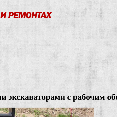
и экскаваторами с рабочим об