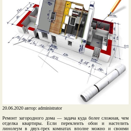
20.06.2020
автор:
administrator
Ремонт загородного дома — задача куда более сложная, чем
отделка квартиры. Если переклеить обои и настелить
линолеум в двух-трех комнатах вполне можно и своими