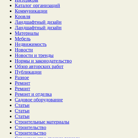
Каталог организаций
Коммуникации
Кровля
Ландшафтный дизайн
Ландшафтный дизайн
Материалы
Мебель
Недвижимость
Новости
Новости и тренды
Нормы и законодательство
Обзор авторских работ
Публикации
Разное
Ремонт
Ремонт
Ремонт и отделка
Садовое оборудование
Статьи
Статьи
Статьи
Строительные материалы
Строительство
Строительство