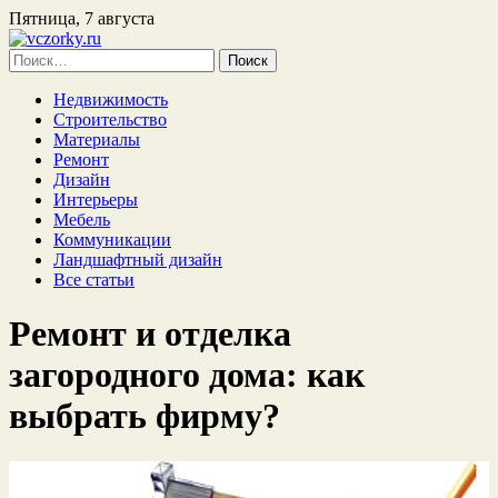
Пятница, 7 августа
Найти:
Недвижимость
Строительство
Материалы
Ремонт
Дизайн
Интерьеры
Мебель
Коммуникации
Ландшафтный дизайн
Все статьи
Ремонт и отделка
загородного дома: как
выбрать фирму?