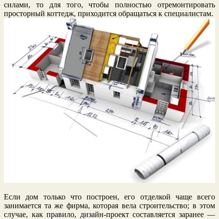
силами, то для того, чтобы полностью отремонтировать
просторный коттедж, приходится обращаться к специалистам.
Если дом только что построен, его отделкой чаще всего
занимается та же фирма, которая вела строительство; в этом
случае, как правило, дизайн-проект составляется заранее —