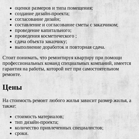
оценки размеров и типа помещения;
создание дизайн-проекта;
согласование дизайн;
составление и согласование сметы с заказчиком;
проведение капитального;
проведения косметического ;
сдача объекта заказчику;
выполнение доработок и повторная сдача.
Стоит понимать, что ремонтируя квартиру при помощи
профессиональных команд специальных компаний, имеется
гарантия на работы, которой нет при самостоятельном
ремонте.
Цены
На стоимость ремонт любого жилья зависит размер жилья, а
также:
стоимость материалов;
тип дизайн-проекта;
количество привлеченных специалистов;
сроки.