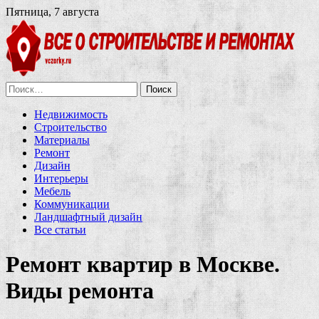
Пятница, 7 августа
Найти:
Недвижимость
Строительство
Материалы
Ремонт
Дизайн
Интерьеры
Мебель
Коммуникации
Ландшафтный дизайн
Все статьи
Ремонт квартир в Москве.
Виды ремонта