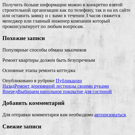
Получить больше информации можно в конкретно взятой
строительной организации как по телефону, так и на их сайте
или оставить заявку и с вами в течении 3 часов свяжется
менеджер или главный инженер компании который
проконсультирует по любым вопросам.
Похожие записи
Популярные способы обмана заказчиков
Ремонт квартиры должен быть безупречным
Основные этапы ремонта коттеджа
Опубликовано в рубрике
Публикации
Назад
Ремонт деревянной лестницы своими руками
Вперед
Выбираем напольное покрытие для гостиной
Добавить комментарий
Для отправки комментария вам необходимо
авторизоваться
.
Свежие записи