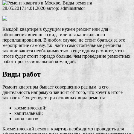
28.05.2017
14.01.2020
автор:
administrator
Каждой квартире в будущем нужен ремонт или для
обновления внешнего вида или для капитального
перепланирования. В любом случае, не стоит браться за это
мероприятие самому, т.к. часто самостоятельные ремонты
заканчиваются необходимостью в еще одном ремонте, что в
итоге будет стоит гораздо больше, чем проведение ремонтных
работ профессиональной командой.
Виды работ
Ремонт квартиры бывает совершенно разным, а его
длительность напрямую зависит от того, что хочет в итоге
заказчик. Существует три основных вида ремонта:
косметический;
капитальный;
«под ключ».
Косметический ремонт квартир необходимо проводить для