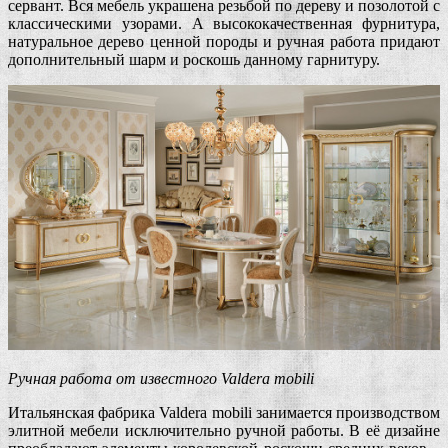
сервант. Вся мебель украшена резьбой по дереву и позолотой с
классическими узорами. А высококачественная фурнитура,
натуральное дерево ценной породы и ручная работа придают
дополнительный шарм и роскошь данному гарнитуру.
Ручная работа от известного Valdera mobili
Итальянская фабрика Valdera mobili занимается производством
элитной мебели исключительно ручной работы. В её дизайне