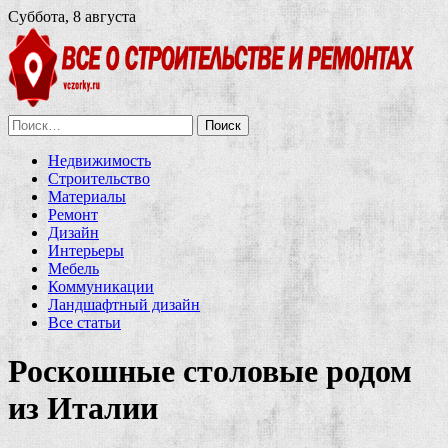
Суббота, 8 августа
Найти:
Недвижимость
Строительство
Материалы
Ремонт
Дизайн
Интерьеры
Мебель
Коммуникации
Ландшафтный дизайн
Все статьи
Роскошные столовые родом
из Италии