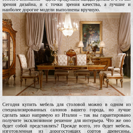
зрения дизайна, и с точки зрения качества, а лучшие и
наиболее дорогие модели выполнены вручную.
Сегодня купить мебель для столовой можно в одном из
специализированных салонов вашего города, но лучше
сделать заказ напрямую из Италии – так вы гарантировано
получите эксклюзивное решение для интерьера. Что же оно
будет собой представлять? Прежде всего, это будет мебель,
изготовленная из дорогостоящих сортов древесины,