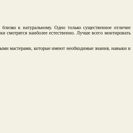
 близко к натуральному. Одно только существенное отличие
лки смотрятся наиболее естественно. Лучше всего монтировать
ыми мастерами, которые имеют необходимые знания, навыки и