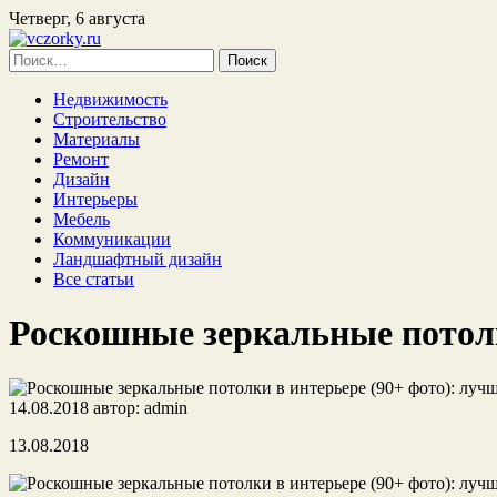
Четверг, 6 августа
Найти:
Недвижимость
Строительство
Материалы
Ремонт
Дизайн
Интерьеры
Мебель
Коммуникации
Ландшафтный дизайн
Все статьи
Роскошные зеркальные потолк
14.08.2018
автор:
admin
13.08.2018