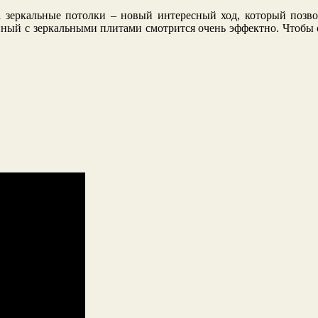
 а зеркальные потолки – новый интересный ход, который позво
енный с зеркальными плитами
смотрится очень эффектно. Чтобы 