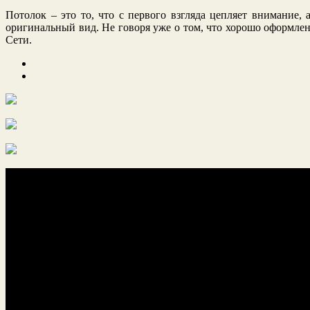
Потолок – это то, что с первого взгляда цепляет внимание,
оригинальный вид. Не говоря уже о том, что хорошо оформл
Сети.