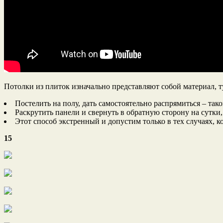
Потолки из плиток изначально представляют собой материал, 
Постелить на полу, дать самостоятельно распрямиться – так
Раскрутить панели и свернуть в обратную сторону на сутки,
Этот способ экстренный и допустим только в тех случаях, к
15