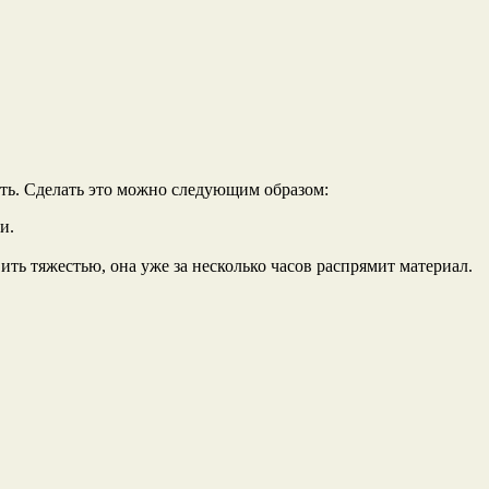
ить. Сделать это можно следующим образом:
и.
ить тяжестью, она уже за несколько часов распрямит материал.