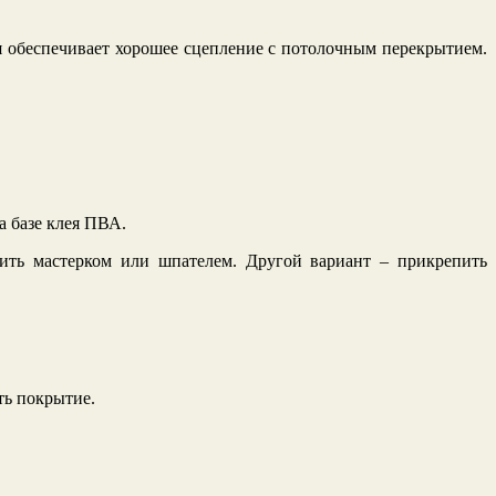
я обеспечивает хорошее сцепление с потолочным перекрытием.
а базе клея ПВА.
ить мастерком или шпателем. Другой вариант – прикрепить
ть покрытие.