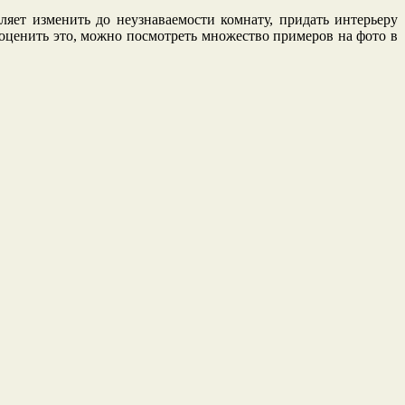
ляет изменить до неузнаваемости комнату, придать интерьеру
оценить это, можно посмотреть множество примеров на фото в