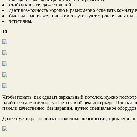
стойки к влаге, даже сильной;
дают возможность хорошо и равномерно освещать комнату в 
быстры в монтаже, при этом отсутствуют строительная пыль
эстетичны.
15
Чтобы понять, как сделать зеркальный потолок, нужно посмотр
наиболее гармонично смотреться в общем интерьере. Плитки по
панели качественно, без царапин, нужно специальное оборудов
Далее нужно разровнять потолочные перекрытия, прикрепив к 