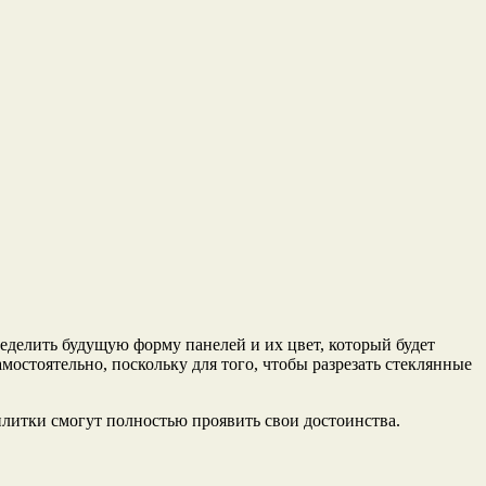
ределить будущую форму панелей и их цвет, который будет
мостоятельно, поскольку для того, чтобы разрезать стеклянные
плитки смогут полностью проявить свои достоинства.