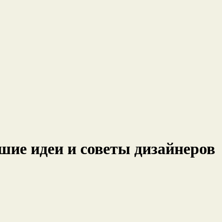
шие идеи и советы дизайнеров