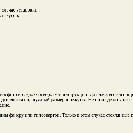
случае установки ;
 и мусор;
еть фото и следовать короткой инструкции. Для начала стоит оп
дгоняются под нужный размер и режутся. Не стоит делать это са
ание.
ним фанеру или гипсокартон. Только в этом случае стеклянные 