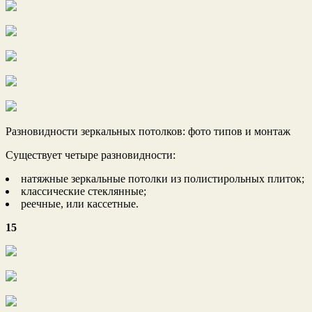
Разновидности зеркальных потолков: фото типов и монтаж
Существует четыре разновидности:
натяжные зеркальные потолки из полистирольных плиток;
классические стеклянные;
реечные, или кассетные.
15