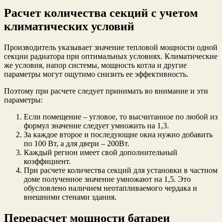
Расчет количества секций с учетом
климатических условий
Производитель указывает значение тепловой мощности одной
секции радиатора при оптимальных условиях. Климатические
же условия, напор системы, мощность котла и другие
параметры могут ощутимо снизить ее эффективность.
Поэтому при расчете следует принимать во внимание и эти
параметры:
Если помещение – угловое, то высчитанное по любой из
формул значение следует умножить на 1,3.
За каждое второе и последующие окна нужно добавить
по 100 Вт, а для двери – 200Вт.
Каждый регион имеет свой дополнительный
коэффициент.
При расчете количества секций для установки в частном
доме полученное значение умножают на 1,5. Это
обусловлено наличием неотапливаемого чердака и
внешними стенами здания.
Перерасчет мощности батареи