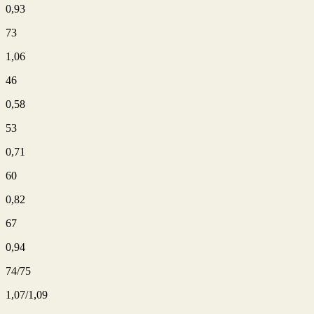
0,93
73
1,06
46
0,58
53
0,71
60
0,82
67
0,94
74/75
1,07/1,09