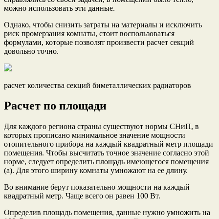
можно использовать эти данные.
Однако, чтобы снизить затраты на материалы и исключить
риск промерзания комнаты, стоит воспользоваться
формулами, которые позволят произвести расчет секций
довольно точно.
расчет количества секций биметаллических радиаторов
Расчет по площади
Для каждого региона страны существуют нормы СНиП, в
которых прописано минимальное значение мощности
отопительного прибора на каждый квадратный метр площади
помещения. Чтобы высчитать точное значение согласно этой
норме, следует определить площадь имеющегося помещения
(a). Для этого ширину комнаты умножают на ее длину.
Во внимание берут показательно мощности на каждый
квадратный метр. Чаще всего он равен 100 Вт.
Определив площадь помещения, данные нужно умножить на