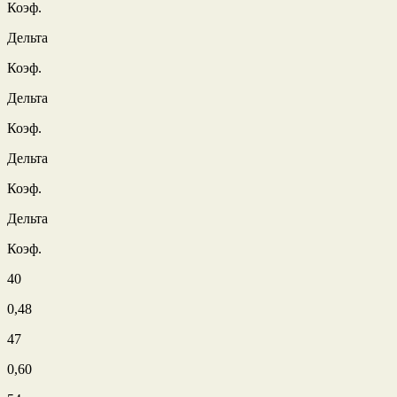
Коэф.
Дельта
Коэф.
Дельта
Коэф.
Дельта
Коэф.
Дельта
Коэф.
40
0,48
47
0,60