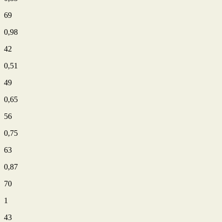
69
0,98
42
0,51
49
0,65
56
0,75
63
0,87
70
1
43