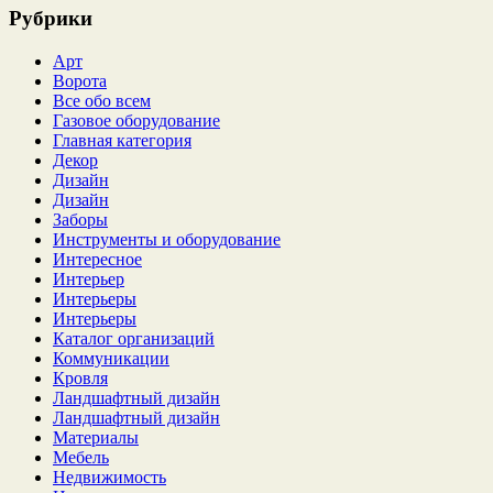
Рубрики
Арт
Ворота
Все обо всем
Газовое оборудование
Главная категория
Декор
Дизайн
Дизайн
Заборы
Инструменты и оборудование
Интересное
Интерьер
Интерьеры
Интерьеры
Каталог организаций
Коммуникации
Кровля
Ландшафтный дизайн
Ландшафтный дизайн
Материалы
Мебель
Недвижимость