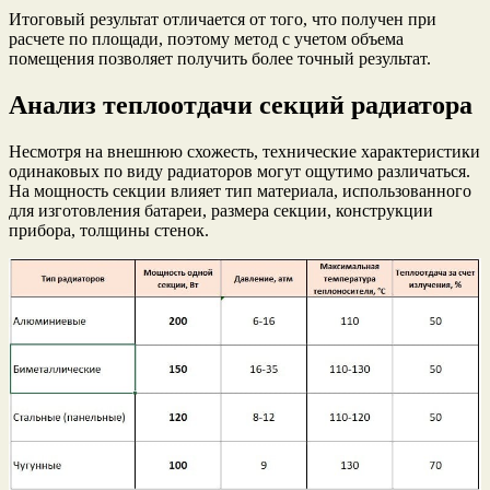
Итоговый результат отличается от того, что получен при
расчете по площади, поэтому метод с учетом объема
помещения позволяет получить более точный результат.
Анализ теплоотдачи секций радиатора
Несмотря на внешнюю схожесть, технические характеристики
одинаковых по виду радиаторов могут ощутимо различаться.
На мощность секции влияет тип материала, использованного
для изготовления батареи, размера секции, конструкции
прибора, толщины стенок.