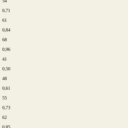
54
0,71
61
0,84
68
0,96
41
0,50
48
0,61
55
0,73
62
0,85