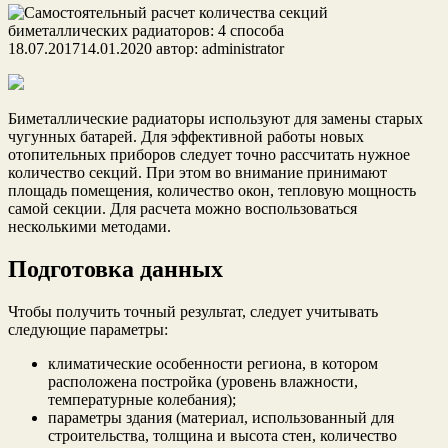
18.07.2017
14.01.2020
автор:
administrator
Биметаллические радиаторы используют для замены старых
чугунных батарей. Для эффективной работы новых
отопительных приборов следует точно рассчитать нужное
количество секций. При этом во внимание принимают
площадь помещения, количество окон, тепловую мощность
самой секции. Для расчета можно воспользоваться
несколькими методами.
Подготовка данных
Чтобы получить точный результат, следует учитывать
следующие параметры:
климатические особенности региона, в котором
расположена постройка (уровень влажности,
температурные колебания);
параметры здания (материал, использованный для
строительства, толщина и высота стен, количество