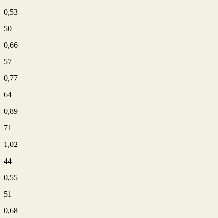
0,53
50
0,66
57
0,77
64
0,89
71
1,02
44
0,55
51
0,68