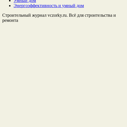
Умный дом
Энергоэффективность и умный дом
Строительный журнал vczorky.ru. Всё для строительства и
ремонта