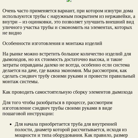
Очень часто применяется вариант, при котором изнутри дома
используются трубы с наружным покрытием из нержавейки, а
внутри – из оцинковки, это позволяет улучшить внешний вид
уличного участка трубы и сэкономить на элементах, которых
не видно
Особенности изготовления и монтажа изделий
На рынке можно встретить большое количество изделий для
дымоходов, но их стоимость достаточно высока, и такие
затраты оправданы далеко не всегда, особенно если система
делается на даче, где важна экономия. Мы рассмотрим, как
сделать сэндвич трубу своими руками и провести правильный
монтаж системы.
Как проводить самостоятельную сборку элементов дымохода
Для того чтобы разобраться в процессе, рассмотрим
изготовление сэндвич трубы своими руками в виде
пошаговой инструкции:
Для начала приобретается труба для внутренней
полости, диаметр которой рассчитывается, исходя из
мощности и типа оборудования. Как правило, размер