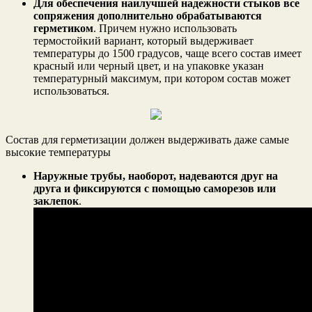
Для обеспечения наилучшей надежности стыков все
сопряжения дополнительно обрабатываются
герметиком
. Причем нужно использовать
термостойкий вариант, который выдерживает
температуры до 1500 градусов, чаще всего состав имеет
красный или черный цвет, и на упаковке указан
температурный максимум, при котором состав может
использоваться.
Состав для герметизации должен выдерживать даже самые
высокие температуры
Наружные трубы, наоборот, надеваются друг на
друга и фиксируются с помощью саморезов или
заклепок
.