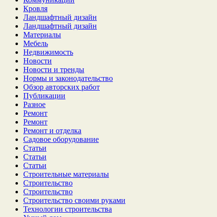
Кровля
Ландшафтный дизайн
Ландшафтный дизайн
Материалы
Мебель
Недвижимость
Новости
Новости и тренды
Нормы и законодательство
Обзор авторских работ
Публикации
Разное
Ремонт
Ремонт
Ремонт и отделка
Садовое оборудование
Статьи
Статьи
Статьи
Строительные материалы
Строительство
Строительство
Строительство своими руками
Технологии строительства