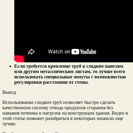
Если требуется крепление труб к сэндвич панелям
или другим металлическим листам, то лучше всего
использовать специальные хомуты с возможностью
регулировки расстояния от стены
.
Вывод
Использование сэндвич труб позволяет быстро сделать
качественную систему отвода продуктов сгорания без
навыков печника и нагрузок на конструкции здания. Видео в
этой статье поможет разобраться в некоторых нюансах еще
лучше.