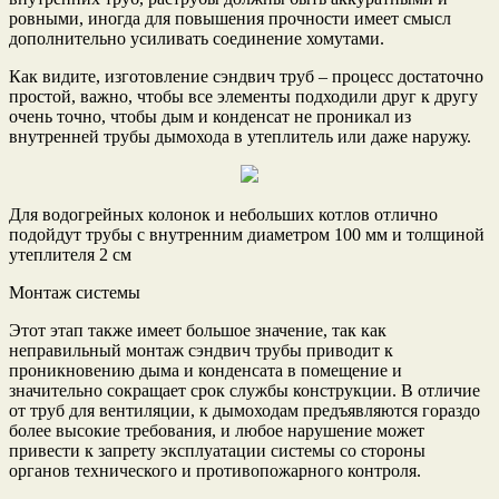
ровными, иногда для повышения прочности имеет смысл
дополнительно усиливать соединение хомутами.
Как видите, изготовление сэндвич труб – процесс достаточно
простой, важно, чтобы все элементы подходили друг к другу
очень точно, чтобы дым и конденсат не проникал из
внутренней трубы дымохода в утеплитель или даже наружу.
Для водогрейных колонок и небольших котлов отлично
подойдут трубы с внутренним диаметром 100 мм и толщиной
утеплителя 2 см
Монтаж системы
Этот этап также имеет большое значение, так как
неправильный монтаж сэндвич трубы приводит к
проникновению дыма и конденсата в помещение и
значительно сокращает срок службы конструкции. В отличие
от труб для вентиляции, к дымоходам предъявляются гораздо
более высокие требования, и любое нарушение может
привести к запрету эксплуатации системы со стороны
органов технического и противопожарного контроля.