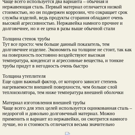
Чаще всего используется два варианта – обычная и
нержавеющая сталь. Первый материал отличается низкой
стоимостью, но он подвержен коррозии, что сокращает срок
службы изделий, ведь продукты сгорания обладают очень
высокой агрессивностью. Нержавейка намного прочнее и
долговечнее, но и ее цена в разы выше обычной стали
Толщина стенок трубы
Тут все просто: чем больше данный показатель, тем
долговечнее изделие. Экономить на толщине не стоит, так как
на поверхность постоянно воздействуют высокая
температура, конденсат и агрессивные вещества, и тонкие
трубы придут в негодность очень быстро
Толщина утеплителя
Еще один важный фактор, от которого зависит степень
нагреваемости внешней поверхности, чем больше слой
теплоизолятора, тем ниже температура внешней оболочки
Материал изготовления внешней трубы
Чаще всего для этих целей используется оцинкованная сталь –
недорогой и довольно долговечный материал. Можно
применить и вариант из нержавейки, он смотрится намного
лучше, но и стоимость отличается весьма значительно