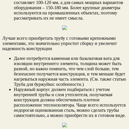
составляет 100-120 мм, а для самых мощных вариантов
оборудования – 150-180 мм. Более крупные диаметры
используются на промышленных объектах, поэтому
рассматривать их не имеет смысла.
Лучше всего приобретать трубу с готовыми крепежными
элементами, это значительно упростит сборку и увеличит
надежность конструкции
Далее потребуется каменная или базальтовая вата для
изоляции внутреннего элемента, толщина может быть
разной, но важно помнить, что чем слой больше, тем
безопаснее получается конструкция, и тем меньше будет
нагреваться наружная часть элемента. (См. также статью
Труба для буржуйки: особенности.)
Наружный корпус должен подбираться с учетом
внутренней трубы и слоя утеплителя, получаемая
конструкция должна обеспечивать плотное
расположение теплоизолятора. Чаще всего используется
недорогая оцинкованная сталь, можно сделать трубы
самостоятельно, а можно приобрести их в готовом виде.