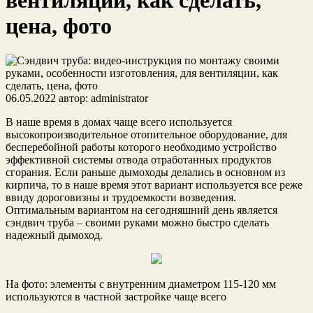
вентиляции, как сделать,
цена, фото
06.05.2022
автор:
administrator
В наше время в домах чаще всего используется
высокопроизводительное отопительное оборудование, для
бесперебойной работы которого необходимо устройство
эффективной системы отвода отработанных продуктов
сгорания. Если раньше дымоходы делались в основном из
кирпича, то в наше время этот вариант используется все реже
ввиду дороговизны и трудоемкости возведения.
Оптимальным вариантом на сегодняшний день является
сэндвич труба – своими руками можно быстро сделать
надежный дымоход.
На фото: элементы с внутренним диаметром 115-120 мм
используются в частной застройке чаще всего