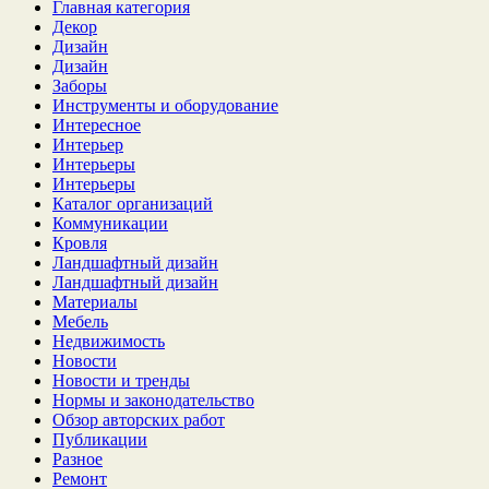
Главная категория
Декор
Дизайн
Дизайн
Заборы
Инструменты и оборудование
Интересное
Интерьер
Интерьеры
Интерьеры
Каталог организаций
Коммуникации
Кровля
Ландшафтный дизайн
Ландшафтный дизайн
Материалы
Мебель
Недвижимость
Новости
Новости и тренды
Нормы и законодательство
Обзор авторских работ
Публикации
Разное
Ремонт