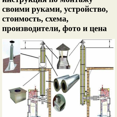
своими руками, устройство,
стоимость, схема,
производители, фото и цена