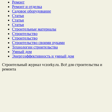
Ремонт
Ремонт и отделка
Садовое оборудование
Статьи
Статьи
Статьи
Строительные материалы
Строительство
Строительство
Строительство своими руками
Технологии строительства
Умный дом
Энергоэффективность и умный дом
Строительный журнал vczorky.ru. Всё для строительства и
ремонта