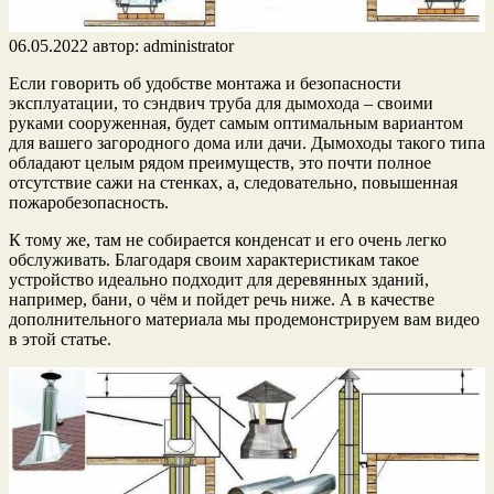
06.05.2022
автор:
administrator
Если говорить об удобстве монтажа и безопасности
эксплуатации, то сэндвич труба для дымохода – своими
руками сооруженная, будет самым оптимальным вариантом
для вашего загородного дома или дачи. Дымоходы такого типа
обладают целым рядом преимуществ, это почти полное
отсутствие сажи на стенках, а, следовательно, повышенная
пожаробезопасность.
К тому же, там не собирается конденсат и его очень легко
обслуживать. Благодаря своим характеристикам такое
устройство идеально подходит для деревянных зданий,
например, бани, о чём и пойдет речь ниже. А в качестве
дополнительного материала мы продемонстрируем вам видео
в этой статье.