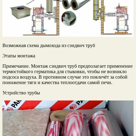
Возможная схема дымохода из сэндвич труб
Этапы монтажа
Примечание. Монтаж сэндвич труб предполагает применение
термостойкого герматика для стыковки, чтобы не возникло
подсоса воздуха. В противном случае это повлечёт за собой
понижение тяги и качества теплоотдачи самой печи.
Устройство трубы