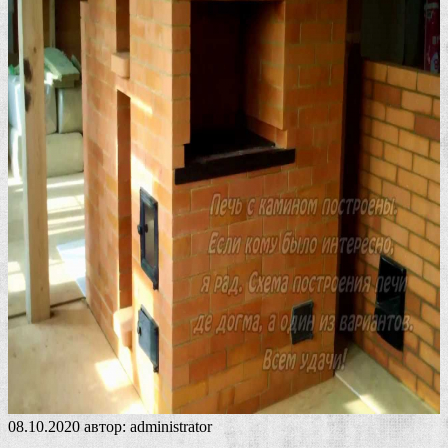
08.10.2020
автор:
administrator