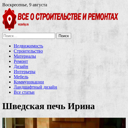
Воскресенье, 9 августа
Найти:
Недвижимость
Строительство
Материалы
Ремонт
Дизайн
Интерьеры
Мебель
Коммуникации
Ландшафтный дизайн
Все статьи
Шведская печь Ирина