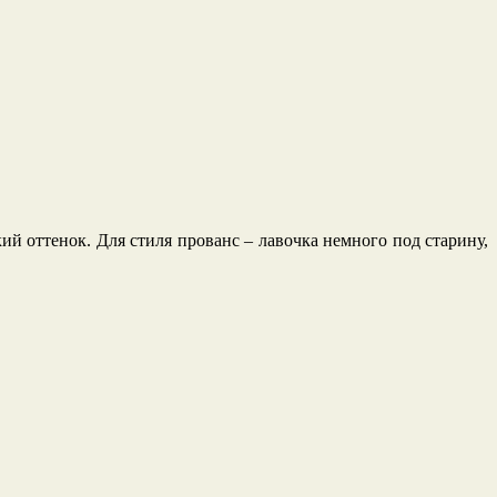
й оттенок. Для стиля прованс – лавочка немного под старину,