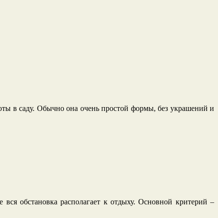
оты в саду. Обычно она очень простой формы, без украшений и
е вся обстановка располагает к отдыху. Основной критерий –