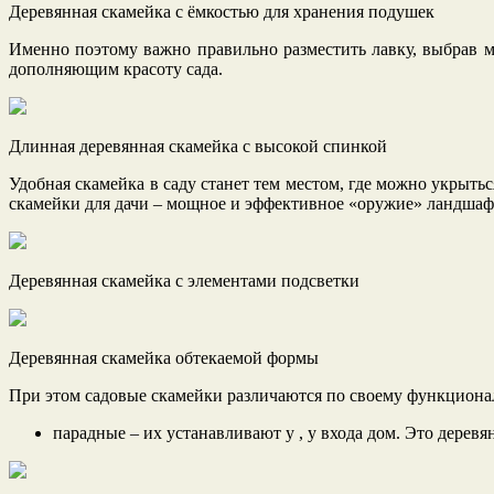
Деревянная скамейка с ёмкостью для хранения подушек
Именно поэтому важно правильно разместить лавку, выбрав м
дополняющим красоту сада.
Длинная деревянная скамейка с высокой спинкой
Удобная скамейка в саду станет тем местом, где можно укрыть
скамейки для дачи – мощное и эффективное «оружие» ландшафтн
Деревянная скамейка с элементами подсветки
Деревянная скамейка обтекаемой формы
При этом садовые скамейки различаются по своему функцион
парадные – их устанавливают у , у входа дом. Это дере