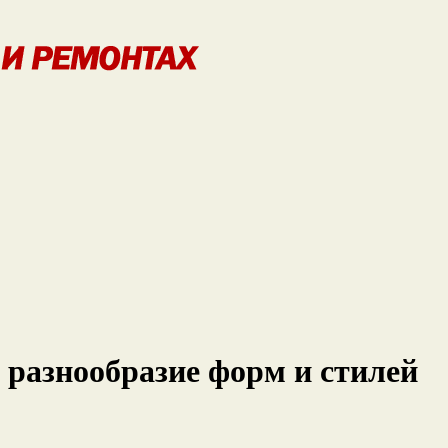
: разнообразие форм и стилей