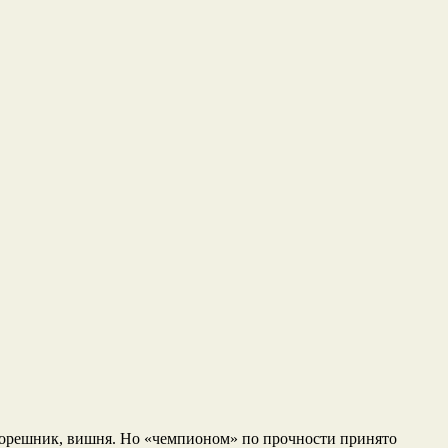
 , орешник, вишня. Но «чемпионом» по прочности принято