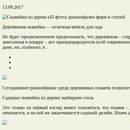
13.09.2017
Деревянная скамейка — отличная мебель для сада
Не будет преувеличением предположить, что деревянная – ста
занесенная в пещеру – вот
прапрапрародитель всей современной
доме, ни, особенно, в .
Сегодняшнее разнообразие среди деревянных скамеек позволи
Садовые скамейки из дерева: выбираем стиль
Это только на первый взгляд может показаться, что скамья
начинается, и на ней же заканчивается садовый дизайн. Иначе д