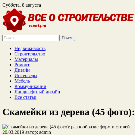
Суббота, 8 августа
Найти:
Недвижимость
Строительство
Материалы
Ремонт
Дизайн
Интерьеры
Мебель
Коммуникации
Ландшафтный дизайн
Все статьи
Скамейки из дерева (45 фото)
20.03.2019
автор:
admin