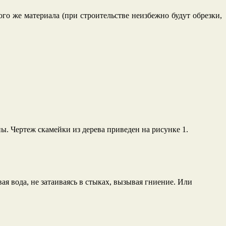
ого же материала (при строительстве неизбежно будут обрезки,
ы. Чертеж скамейки из дерева приведен на рисунке 1.
ая вода, не затаиваясь в стыках, вызывая гниение. Или