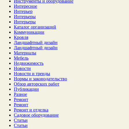
Инструменты и оборудование
Интересное
Интерьер
Интерьеры
Интерьеры
Каталог организаций
Коммуникации
Кровля
Ландшафтный дизайн
Ландшафтный дизайн
Материалы
Мебель
Недвижимость
Новости
Новости и тренды
Нормы и законодательство
Обзор авторских работ
Публикации
Разное
Ремонт
Ремонт
Ремонт и отделка
Садовое оборудование
Статьи
Статьи