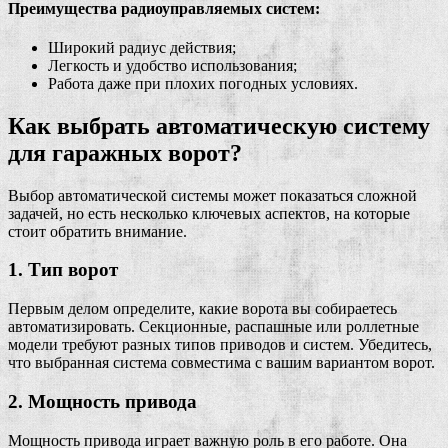
Преимущества радиоуправляемых систем:
Широкий радиус действия;
Легкость и удобство использования;
Работа даже при плохих погодных условиях.
Как выбрать автоматическую систему
для гаражных ворот?
Выбор автоматической системы может показаться сложной
задачей, но есть несколько ключевых аспектов, на которые
стоит обратить внимание.
1. Тип ворот
Первым делом определите, какие ворота вы собираетесь
автоматизировать. Секционные, распашные или роллетные
модели требуют разных типов приводов и систем. Убедитесь,
что выбранная система совместима с вашим вариантом ворот.
2. Мощность привода
Мощность привода играет важную роль в его работе. Она