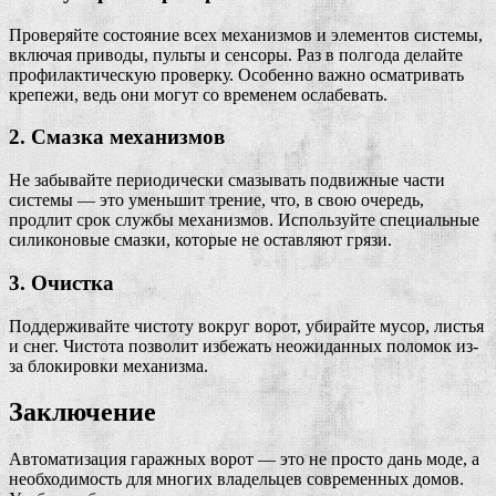
Проверяйте состояние всех механизмов и элементов системы,
включая приводы, пульты и сенсоры. Раз в полгода делайте
профилактическую проверку. Особенно важно осматривать
крепежи, ведь они могут со временем ослабевать.
2. Смазка механизмов
Не забывайте периодически смазывать подвижные части
системы — это уменьшит трение, что, в свою очередь,
продлит срок службы механизмов. Используйте специальные
силиконовые смазки, которые не оставляют грязи.
3. Очистка
Поддерживайте чистоту вокруг ворот, убирайте мусор, листья
и снег. Чистота позволит избежать неожиданных поломок из-
за блокировки механизма.
Заключение
Автоматизация гаражных ворот — это не просто дань моде, а
необходимость для многих владельцев современных домов.