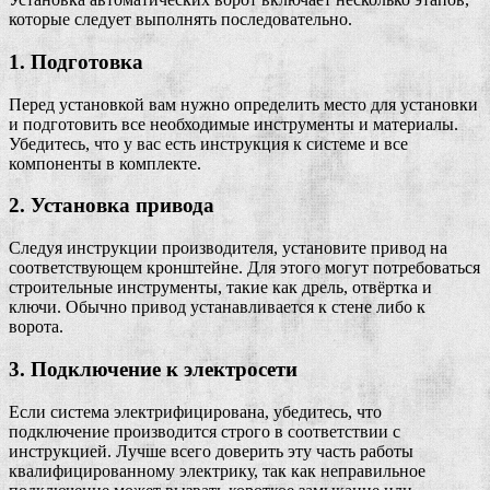
которые следует выполнять последовательно.
1. Подготовка
Перед установкой вам нужно определить место для установки
и подготовить все необходимые инструменты и материалы.
Убедитесь, что у вас есть инструкция к системе и все
компоненты в комплекте.
2. Установка привода
Следуя инструкции производителя, установите привод на
соответствующем кронштейне. Для этого могут потребоваться
строительные инструменты, такие как дрель, отвёртка и
ключи. Обычно привод устанавливается к стене либо к
ворота.
3. Подключение к электросети
Если система электрифицирована, убедитесь, что
подключение производится строго в соответствии с
инструкцией. Лучше всего доверить эту часть работы
квалифицированному электрику, так как неправильное