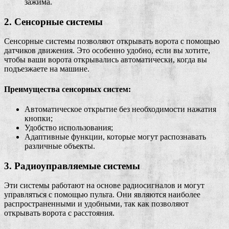
зажима.
2. Сенсорные системы
Сенсорные системы позволяют открывать ворота с помощью
датчиков движения. Это особенно удобно, если вы хотите,
чтобы ваши ворота открывались автоматически, когда вы
подъезжаете на машине.
Преимущества сенсорных систем:
Автоматическое открытие без необходимости нажатия
кнопки;
Удобство использования;
Адаптивные функции, которые могут распознавать
различные объекты.
3. Радиоуправляемые системы
Эти системы работают на основе радиосигналов и могут
управляться с помощью пульта. Они являются наиболее
распространенными и удобными, так как позволяют
открывать ворота с расстояния.