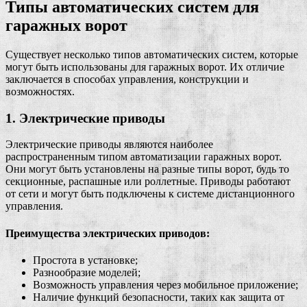
Типы автоматических систем для
гаражных ворот
Существует несколько типов автоматических систем, которые
могут быть использованы для гаражных ворот. Их отличие
заключается в способах управления, конструкции и
возможностях.
1. Электрические приводы
Электрические приводы являются наиболее
распространенным типом автоматизации гаражных ворот.
Они могут быть установлены на разные типы ворот, будь то
секционные, распашные или роллетные. Приводы работают
от сети и могут быть подключены к системе дистанционного
управления.
Преимущества электрических приводов:
Простота в установке;
Разнообразие моделей;
Возможность управления через мобильное приложение;
Наличие функций безопасности, таких как защита от