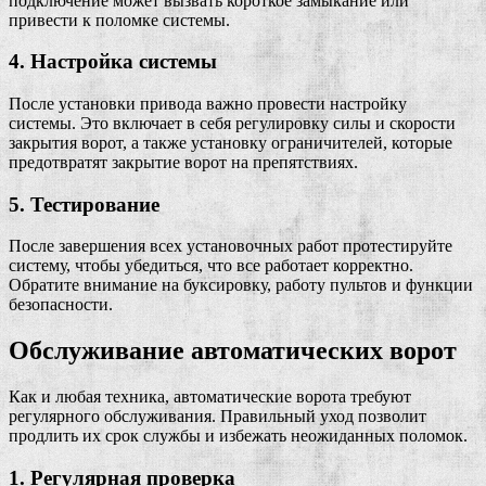
подключение может вызвать короткое замыкание или
привести к поломке системы.
4. Настройка системы
После установки привода важно провести настройку
системы. Это включает в себя регулировку силы и скорости
закрытия ворот, а также установку ограничителей, которые
предотвратят закрытие ворот на препятствиях.
5. Тестирование
После завершения всех установочных работ протестируйте
систему, чтобы убедиться, что все работает корректно.
Обратите внимание на буксировку, работу пультов и функции
безопасности.
Обслуживание автоматических ворот
Как и любая техника, автоматические ворота требуют
регулярного обслуживания. Правильный уход позволит
продлить их срок службы и избежать неожиданных поломок.
1. Регулярная проверка