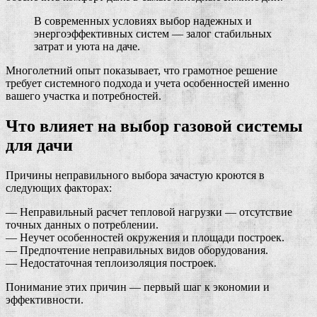
В современных условиях выбор надежных и
энергоэффективных систем — залог стабильных
затрат и уюта на даче.
Многолетний опыт показывает, что грамотное решение
требует системного подхода и учета особенностей именно
вашего участка и потребностей.
Что влияет на выбор газовой системы
для дачи
Причины неправильного выбора зачастую кроются в
следующих факторах:
— Неправильный расчет тепловой нагрузки — отсутствие
точных данных о потреблении.
— Неучет особенностей окружения и площади построек.
— Предпочтение неправильных видов оборудования.
— Недостаточная теплоизоляция построек.
Понимание этих причин — первый шаг к экономии и
эффективности.