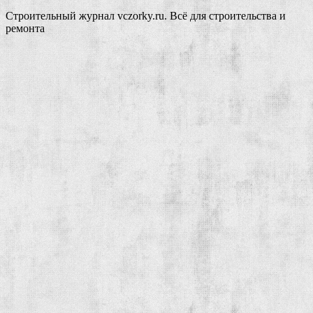
Строительный журнал vczorky.ru. Всё для строительства и
ремонта