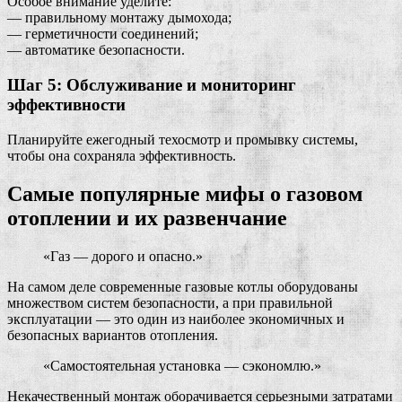
Особое внимание уделите:
— правильному монтажу дымохода;
— герметичности соединений;
— автоматике безопасности.
Шаг 5: Обслуживание и мониторинг
эффективности
Планируйте ежегодный техосмотр и промывку системы,
чтобы она сохраняла эффективность.
Самые популярные мифы о газовом
отоплении и их развенчание
«Газ — дорого и опасно.»
На самом деле современные газовые котлы оборудованы
множеством систем безопасности, а при правильной
эксплуатации — это один из наиболее экономичных и
безопасных вариантов отопления.
«Самостоятельная установка — сэкономлю.»
Некачественный монтаж оборачивается серьезными затратами