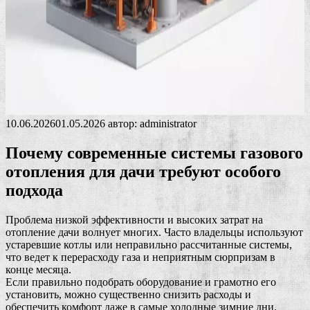
10.06.2026
01.05.2026
автор:
administrator
Почему современные системы газового
отопления для дачи требуют особого
подхода
Проблема низкой эффективности и высоких затрат на
отопление дачи волнует многих. Часто владельцы используют
устаревшие котлы или неправильно рассчитанные системы,
что ведет к перерасходу газа и неприятным сюрпризам в
конце месяца.
Если правильно подобрать оборудование и грамотно его
установить, можно существенно снизить расходы и
обеспечить комфорт даже в самые холодные зимние дни.