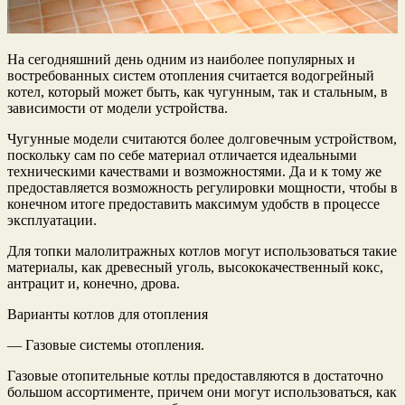
На сегодняшний день одним из наиболее популярных и
востребованных систем отопления считается водогрейный
котел, который может быть, как чугунным, так и стальным, в
зависимости от модели устройства.
Чугунные модели считаются более долговечным устройством,
поскольку сам по себе материал отличается идеальными
техническими качествами и возможностями. Да и к тому же
предоставляется возможность регулировки мощности, чтобы в
конечном итоге предоставить максимум удобств в процессе
эксплуатации.
Для топки малолитражных котлов могут использоваться такие
материалы, как древесный уголь, высококачественный кокс,
антрацит и, конечно, дрова.
Варианты котлов для отопления
— Газовые системы отопления.
Газовые отопительные котлы предоставляются в достаточно
большом ассортименте, причем они могут использоваться, как