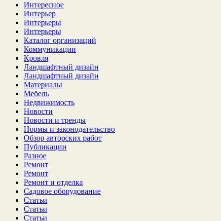
Интересное
Интерьер
Интерьеры
Интерьеры
Каталог организаций
Коммуникации
Кровля
Ландшафтный дизайн
Ландшафтный дизайн
Материалы
Мебель
Недвижимость
Новости
Новости и тренды
Нормы и законодательство
Обзор авторских работ
Публикации
Разное
Ремонт
Ремонт
Ремонт и отделка
Садовое оборудование
Статьи
Статьи
Статьи