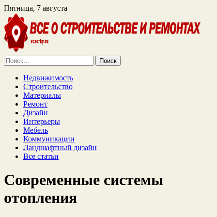
Пятница, 7 августа
Найти:
Недвижимость
Строительство
Материалы
Ремонт
Дизайн
Интерьеры
Мебель
Коммуникации
Ландшафтный дизайн
Все статьи
Современные системы
отопления