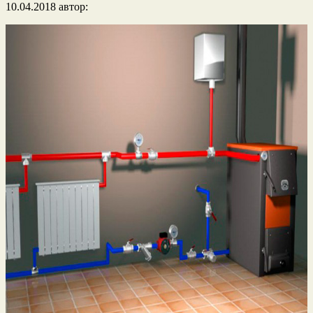
10.04.2018
автор: