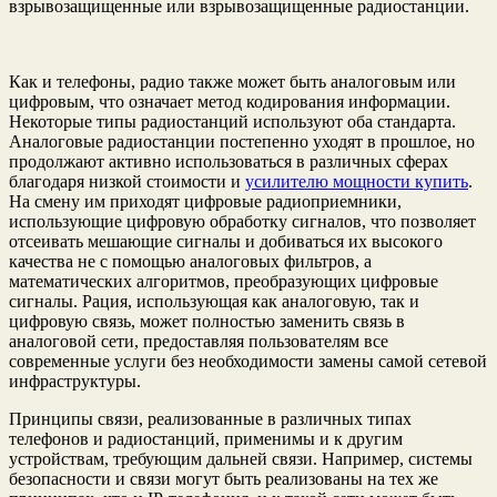
взрывозащищенные или взрывозащищенные радиостанции.
Как и телефоны, радио также может быть аналоговым или
цифровым, что означает метод кодирования информации.
Некоторые типы радиостанций используют оба стандарта.
Аналоговые радиостанции постепенно уходят в прошлое, но
продолжают активно использоваться в различных сферах
благодаря низкой стоимости и
усилителю мощности купить
.
На смену им приходят цифровые радиоприемники,
использующие цифровую обработку сигналов, что позволяет
отсеивать мешающие сигналы и добиваться их высокого
качества не с помощью аналоговых фильтров, а
математических алгоритмов, преобразующих цифровые
сигналы. Рация, использующая как аналоговую, так и
цифровую связь, может полностью заменить связь в
аналоговой сети, предоставляя пользователям все
современные услуги без необходимости замены самой сетевой
инфраструктуры.
Принципы связи, реализованные в различных типах
телефонов и радиостанций, применимы и к другим
устройствам, требующим дальней связи. Например, системы
безопасности и связи могут быть реализованы на тех же