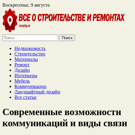
Воскресенье, 9 августа
Найти:
Недвижимость
Строительство
Материалы
Ремонт
Дизайн
Интерьеры
Мебель
Коммуникации
Ландшафтный дизайн
Все статьи
Современные возможности
коммуникаций и виды связи