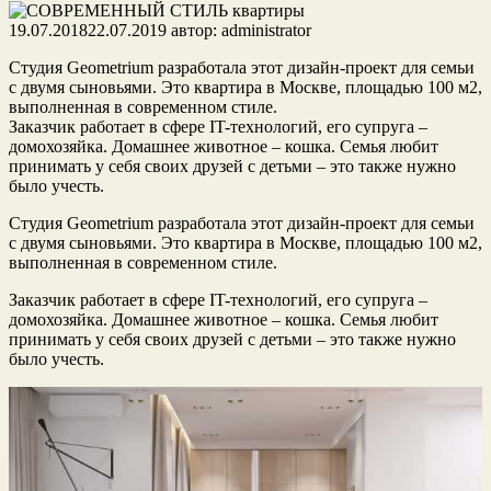
19.07.2018
22.07.2019
автор:
administrator
Студия Geometrium разработала этот дизайн-проект для семьи
с двумя сыновьями. Это квартира в Москве, площадью 100 м2,
выполненная в современном стиле.
Заказчик работает в сфере IT-технологий, его супруга –
домохозяйка. Домашнее животное – кошка. Семья любит
принимать у себя своих
друзей с детьми – это также нужно
было учесть.
Студия Geometrium разработала этот дизайн-проект для семьи
с двумя сыновьями. Это квартира в Москве, площадью 100 м2,
выполненная в современном стиле.
Заказчик работает в сфере IT-технологий, его супруга –
домохозяйка. Домашнее животное – кошка. Семья любит
принимать у себя своих друзей с детьми – это также нужно
было учесть.