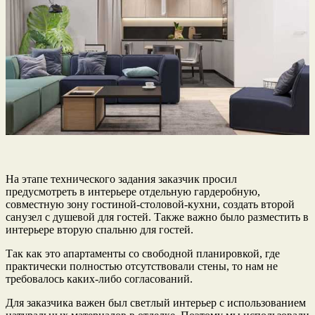
На этапе технического задания заказчик просил
предусмотреть в интерьере отдельную гардеробную,
совместную зону гостиной-столовой-кухни, создать второй
санузел с душевой для гостей. Также важно было разместить в
интерьере вторую спальню для гостей.
Так как это апартаменты со свободной планировкой, где
практически полностью отсутствовали стены, то нам не
требовалось каких-либо согласований.
Для заказчика важен был светлый интерьер с использованием