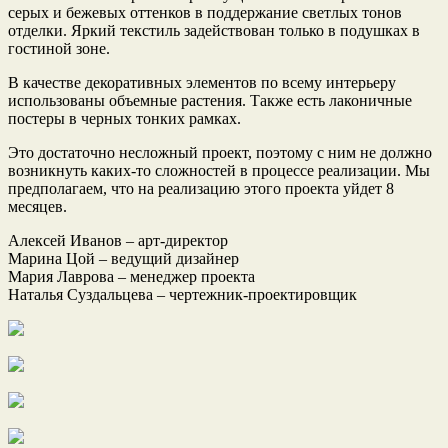
серых и бежевых оттенков в поддержание светлых тонов
отделки. Яркий текстиль задействован только в подушках в
гостиной зоне.
В качестве декоративных элементов по всему интерьеру
использованы объемные растения. Также есть лаконичные
постеры в черных тонких рамках.
Это достаточно несложный проект, поэтому с ним не должно
возникнуть каких-то сложностей в процессе реализации. Мы
предполагаем, что на реализацию этого проекта уйдет 8
месяцев.
Алексей Иванов – арт-директор
Марина Цой – ведущий дизайнер
Мария Лаврова – менеджер проекта
Наталья Суздальцева – чертежник-проектировщик