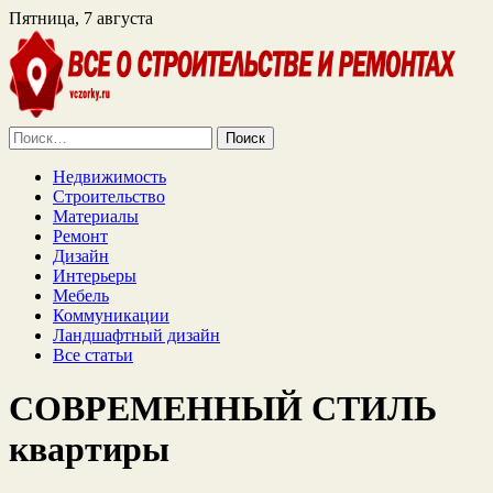
Пятница, 7 августа
Найти:
Недвижимость
Строительство
Материалы
Ремонт
Дизайн
Интерьеры
Мебель
Коммуникации
Ландшафтный дизайн
Все статьи
СОВРЕМЕННЫЙ СТИЛЬ
квартиры