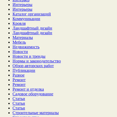
Интерьеры
Интерьеры
Каталог организаций
Коммуникации
Кровля
Ландшафтный дизайн
Ландшафтный дизайн
Материалы
Мебель
Недвижимость
Новости
Новости и тренды
Нормы и законодательство
Обзор авторских работ
Публикации
Разное
Ремонт
Ремонт
Ремонт и отделка
Садовое оборудование
Статьи
Статьи
Статьи
Строительные материалы