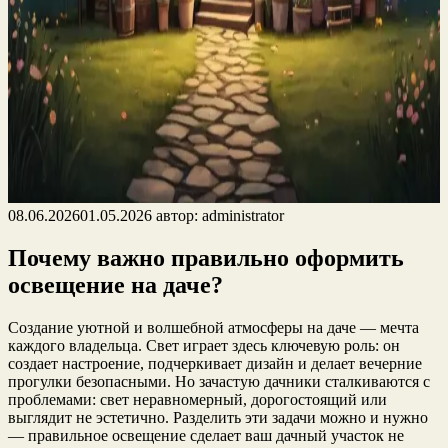
08.06.2026
01.05.2026
автор:
administrator
Почему важно правильно оформить
освещение на даче?
Создание уютной и волшебной атмосферы на даче — мечта
каждого владельца. Свет играет здесь ключевую роль: он
создает настроение, подчеркивает дизайн и делает вечерние
прогулки безопасными. Но зачастую дачники сталкиваются с
проблемами: свет неравномерный, дорогостоящий или
выглядит не эстетично. Разделить эти задачи можно и нужно
— правильное освещение сделает ваш дачный участок не