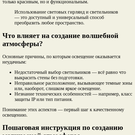
только красивым, но и функциональным.
Использование световых гирлянд и светильников
— это доступный и универсальный способ
преобразить любое пространство.
Что влияет на создание волшебной
атмосферы?
Основные причины, по которым освещение оказывается
неудачным:
Недостаточный выбор светильников — всё равно что
выкрасить стены без подготовки.
Неправильное расположение, вызывающее темные зоны
или, наоборот, слишком яркое освещение.
Незнание технических особенностей — например, класс
защиты IP или тип питания.
Понимание этих аспектов — первый шаг к качественному
освещению.
Пошаговая инструкция по созданию