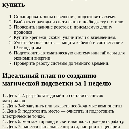
купить
Спланировать зоны освещения, подготовить схему.
Выбрать гирлянды и светильники по бюджету и стилю.
Проверить наличие розеток и приемлемую длину
проводов.
Купить крепежи, скобы, удлинители с заземлением.
Учесть безопасность — защита кабелей и соответствие
IP стандартам.
Подготовить автоматическую систему или таймеры для
экономии энергии.
Проверить работу системы до темного времени.
Идеальный план по созданию
магической подсветки за 1 неделю
1. День 1-2: разработать дизайн и составить список
материалов.
2. День 3-4: закупить или заказать необходимые компоненты.
3. День 5: подготовить место — очистить и подготовить
электрические точки.
4. День 6: монтаж гирлянд и светильников, проверить работу.
5. День 7: нанести финальные штрихи, настроить сценарии