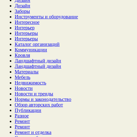
Дизайн
Дизайн
Заборы
Инструменты и оборудование
Интересное
Интерьер
Интерьеры
Интерьеры
Каталог организаций
Коммуникации
Кровля
Ландшафтный дизайн
Ландшафтный дизайн
Материалы
Мебель
Недвижимость
Новости
Новости и тренды
Нормы и законодательство
Обзор авторских работ
Публикации
Разное
Ремонт
Ремонт
Ремонт и отделка