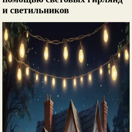
и светильников