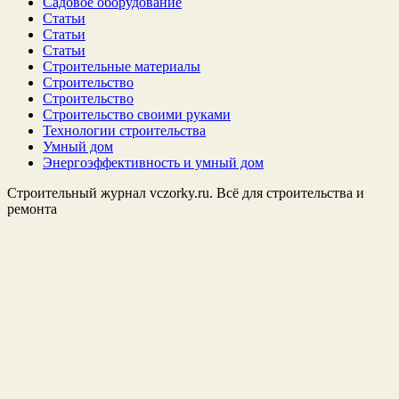
Садовое оборудование
Статьи
Статьи
Статьи
Строительные материалы
Строительство
Строительство
Строительство своими руками
Технологии строительства
Умный дом
Энергоэффективность и умный дом
Строительный журнал vczorky.ru. Всё для строительства и
ремонта