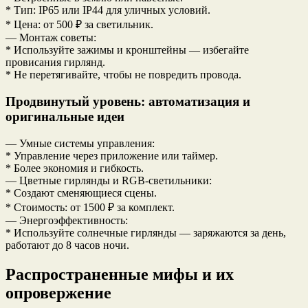
* Тип: IP65 или IP44 для уличных условий.
* Цена: от 500 ₽ за светильник.
— Монтаж советы:
* Используйте зажимы и кронштейны — избегайте
провисания гирлянд.
* Не перетягивайте, чтобы не повредить провода.
Продвинутый уровень: автоматизация и
оригинальные идеи
— Умные системы управления:
* Управление через приложение или таймер.
* Более экономия и гибкость.
— Цветные гирлянды и RGB-светильники:
* Создают сменяющиеся сцены.
* Стоимость: от 1500 ₽ за комплект.
— Энергоэффективность:
* Используйте солнечные гирлянды — заряжаются за день,
работают до 8 часов ночи.
Распространенные мифы и их
опровержение