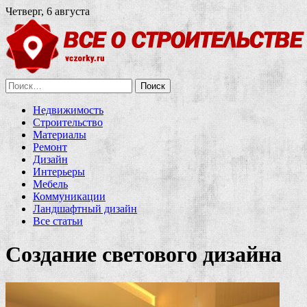
Четверг, 6 августа
Найти:
Недвижимость
Строительство
Материалы
Ремонт
Дизайн
Интерьеры
Мебель
Коммуникации
Ландшафтный дизайн
Все статьи
Создание светового дизайна