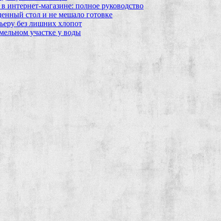
в интернет‑магазине: полное руководство
еденный стол и не мешало готовке
ьеру без лишних хлопот
мельном участке у воды