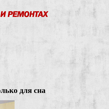
олько для сна