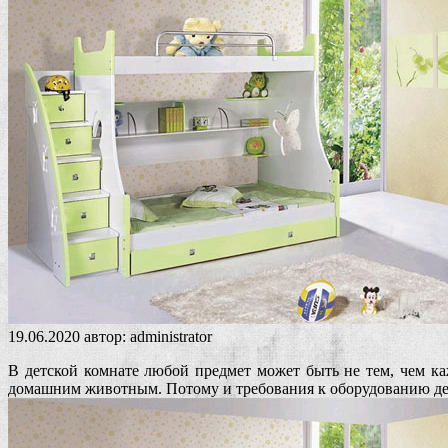
19.06.2020
автор:
administrator
В детской комнате любой предмет может быть не тем, чем к
домашним животным. Потому и требования к оборудованию де