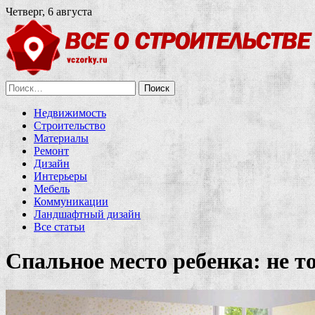
Четверг, 6 августа
Найти:
Недвижимость
Строительство
Материалы
Ремонт
Дизайн
Интерьеры
Мебель
Коммуникации
Ландшафтный дизайн
Все статьи
Спальное место ребенка: не т