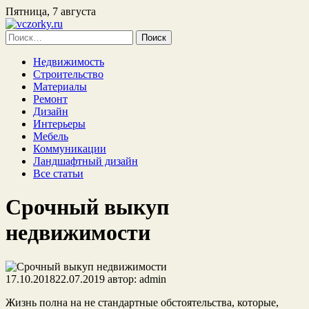
Пятница, 7 августа
Найти:
Недвижимость
Строительство
Материалы
Ремонт
Дизайн
Интерьеры
Мебель
Коммуникации
Ландшафтный дизайн
Все статьи
Срочный выкуп
недвижимости
17.10.2018
22.07.2019
автор:
admin
Жизнь полна на не стандартные обстоятельства, которые,