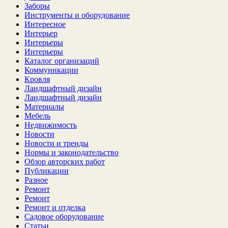
Заборы
Инструменты и оборудование
Интересное
Интерьер
Интерьеры
Интерьеры
Каталог организаций
Коммуникации
Кровля
Ландшафтный дизайн
Ландшафтный дизайн
Материалы
Мебель
Недвижимость
Новости
Новости и тренды
Нормы и законодательство
Обзор авторских работ
Публикации
Разное
Ремонт
Ремонт
Ремонт и отделка
Садовое оборудование
Статьи