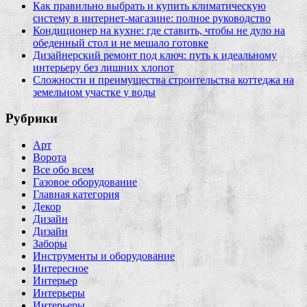
Как правильно выбрать и купить климатическую
систему в интернет‑магазине: полное руководство
Кондиционер на кухне: где ставить, чтобы не дуло на
обеденный стол и не мешало готовке
Дизайнерский ремонт под ключ: путь к идеальному
интерьеру без лишних хлопот
Сложности и преимущества строительства коттеджа на
земельном участке у воды
Рубрики
Арт
Ворота
Все обо всем
Газовое оборудование
Главная категория
Декор
Дизайн
Дизайн
Заборы
Инструменты и оборудование
Интересное
Интерьер
Интерьеры
Интерьеры