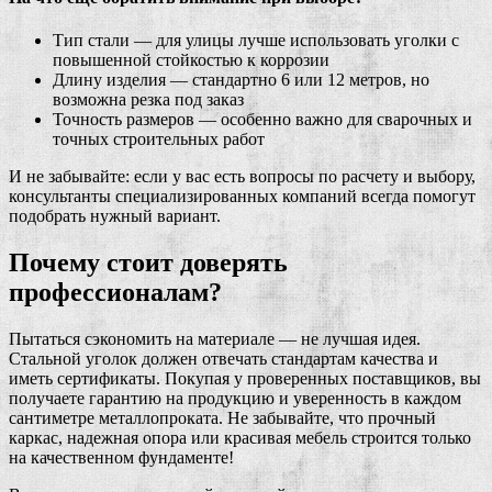
Тип стали — для улицы лучше использовать уголки с
повышенной стойкостью к коррозии
Длину изделия — стандартно 6 или 12 метров, но
возможна резка под заказ
Точность размеров — особенно важно для сварочных и
точных строительных работ
И не забывайте: если у вас есть вопросы по расчету и выбору,
консультанты специализированных компаний всегда помогут
подобрать нужный вариант.
Почему стоит доверять
профессионалам?
Пытаться сэкономить на материале — не лучшая идея.
Стальной уголок должен отвечать стандартам качества и
иметь сертификаты. Покупая у проверенных поставщиков, вы
получаете гарантию на продукцию и уверенность в каждом
сантиметре металлопроката. Не забывайте, что прочный
каркас, надежная опора или красивая мебель строится только
на качественном фундаменте!