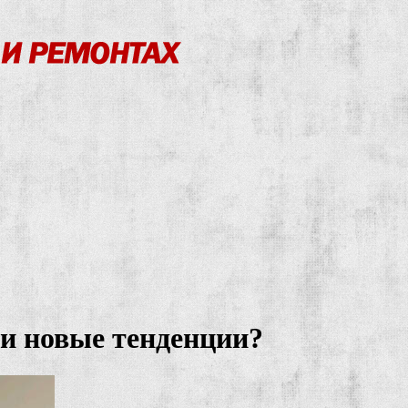
ли новые тенденции?