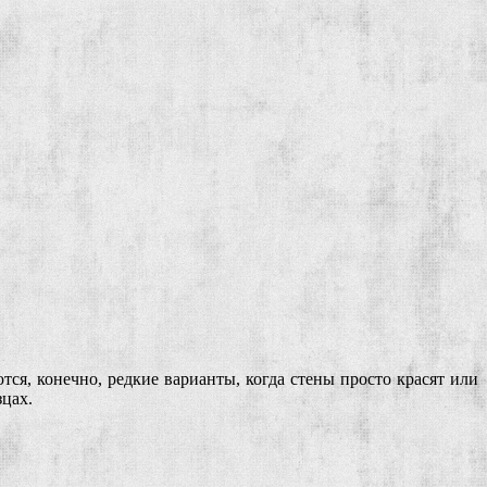
тся, конечно, редкие варианты, когда стены просто красят или
цах.