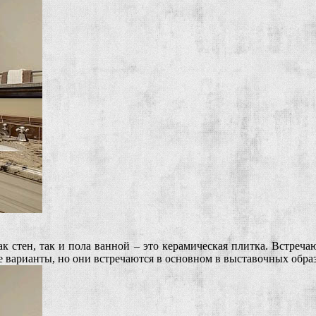
 стен, так и пола ванной – это керамическая плитка. Встречаю
 варианты, но они встречаются в основном в выставочных образ