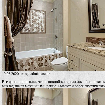
19.06.2020
автор:
administrator
Все давно привыкли, что основной материал для облицовки как
выкладывают мозаичными панно. Бывают и более экзотические