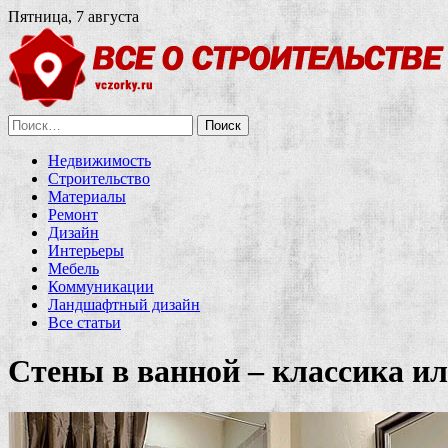
Пятница, 7 августа
Найти:
Недвижимость
Строительство
Материалы
Ремонт
Дизайн
Интерьеры
Мебель
Коммуникации
Ландшафтный дизайн
Все статьи
Стены в ванной – классика и