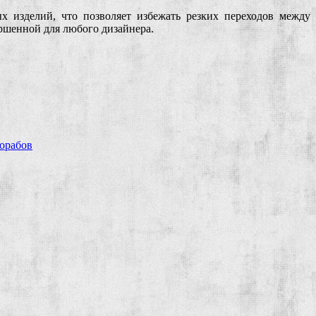
х изделий, что позволяет избежать резких переходов между
ршенной для любого дизайнера.
рорабов