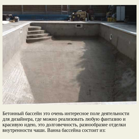
Бетонный бассейн это очень интересное поле деятельности
для дизайнера, где можно реализовать любую фантазию и
красивую идею, это долговечность, разнообразие отделки
внутренности чаши. Ванна бассейна состоит из: