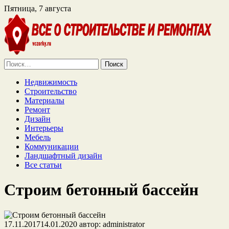
Пятница, 7 августа
Найти:
Недвижимость
Строительство
Материалы
Ремонт
Дизайн
Интерьеры
Мебель
Коммуникации
Ландшафтный дизайн
Все статьи
Строим бетонный бассейн
17.11.2017
14.01.2020
автор:
administrator