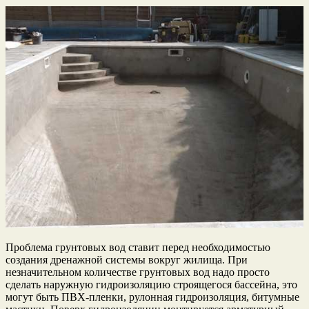
Проблема грунтовых вод ставит перед необходимостью
создания дренажной системы вокруг жилища. При
незначительном количестве грунтовых вод надо просто
сделать наружную гидроизоляцию строящегося бассейна, это
могут быть ПВХ-пленки, рулонная гидроизоляция, битумные