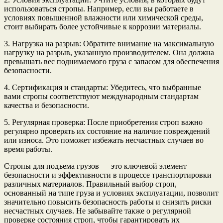
использоваться стропы. Например, если вы работаете в
условиях повышенной влажности или химической среды,
стоит выбирать более устойчивые к коррозии материалы.
3. Нагрузка на разрыв: Обратите внимание на максимальную
нагрузку на разрыв, указанную производителем. Она должна
превышать вес поднимаемого груза с запасом для обеспечения
безопасности.
4. Сертификация и стандарты: Убедитесь, что выбранные
вами стропы соответствуют международным стандартам
качества и безопасности.
5. Регулярная проверка: После приобретения строп важно
регулярно проверять их состояние на наличие повреждений
или износа. Это поможет избежать несчастных случаев во
время работы.
Стропы для подъема грузов — это ключевой элемент
безопасности и эффективности в процессе транспортировки
различных материалов. Правильный выбор строп,
основанный на типе груза и условиях эксплуатации, позволит
значительно повысить безопасность работы и снизить риски
несчастных случаев. Не забывайте также о регулярной
проверке состояния строп, чтобы гарантировать их