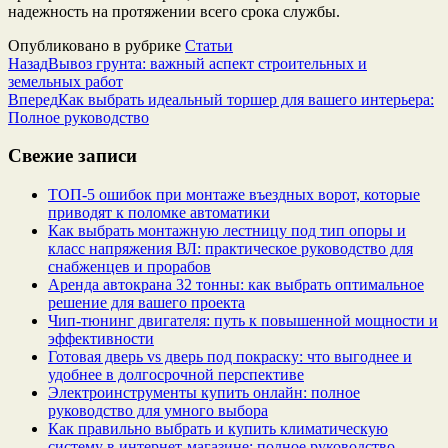
надежность на протяжении всего срока службы.
Опубликовано в рубрике
Статьи
Назад
Вывоз грунта: важный аспект строительных и
земельных работ
Вперед
Как выбрать идеальный торшер для вашего интерьера:
Полное руководство
Свежие записи
ТОП-5 ошибок при монтаже въездных ворот, которые
приводят к поломке автоматики
Как выбрать монтажную лестницу под тип опоры и
класс напряжения ВЛ: практическое руководство для
снабженцев и прорабов
Аренда автокрана 32 тонны: как выбрать оптимальное
решение для вашего проекта
Чип‑тюнинг двигателя: путь к повышенной мощности и
эффективности
Готовая дверь vs дверь под покраску: что выгоднее и
удобнее в долгосрочной перспективе
Электроинструменты купить онлайн: полное
руководство для умного выбора
Как правильно выбрать и купить климатическую
систему в интернет‑магазине: полное руководство