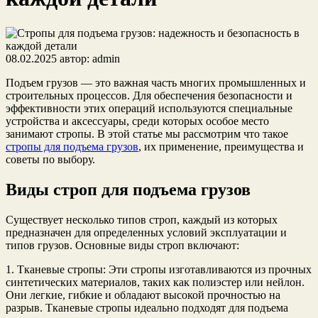
08.02.2025
автор:
admin
Подъем грузов — это важная часть многих промышленных и
строительных процессов. Для обеспечения безопасности и
эффективности этих операций используются специальные
устройства и аксессуары, среди которых особое место
занимают стропы. В этой статье мы рассмотрим что такое
стропы для подъема грузов
, их применение, преимущества и
советы по выбору.
Виды строп для подъема грузов
Существует несколько типов строп, каждый из которых
предназначен для определенных условий эксплуатации и
типов грузов. Основные виды строп включают:
1. Тканевые стропы: Эти стропы изготавливаются из прочных
синтетических материалов, таких как полиэстер или нейлон.
Они легкие, гибкие и обладают высокой прочностью на
разрыв. Тканевые стропы идеально подходят для подъема