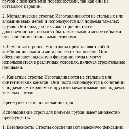
грузов с деликатными поверхностями, так как они не
оставляют царапин.
2. Металлические стропы: Изготавливаются из стальных или
алюминиевых цепей и используются для подъема тяжелых
грузов. Они обладают высокой прочностью и
долговечностью, но могут быть тяжелыми и менее гибкими
по сравнению с тканевыми стропами.
3. Ременные стропы: Эти стропы представляют собой
комбинацию ткани и металлических элементов. Они
обеспечивают надежную фиксацию груза и могут
использоваться в различных условиях, включая строительные
площадки.
4. Канатные стропы: Изготавливаются из стальных или
синтетических канатов. Они часто используются в сочетании
с подъемными кранами и другими механизмами для подъема
тяжелых грузов.
Преимущества использования строп
Использование строп для подъема грузов имеет множество
преимуществ:
1. Безопасность: Стропы обеспечивают надежную фиксацию