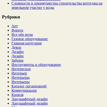
Сложности и преимущества строительства коттеджа на
земельном участке у воды
Рубрики
Арт
Ворота
Все обо всем
Газовое оборудование
Главная категория
Декор
Дизайн
Дизайн
Заборы
Инструменты и оборудование
Интересное
Интерьер
Интерьеры
Интерьеры
Каталог организаций
Коммуникации
Кровля
Ландшафтный дизайн
Ландшафтный дизайн