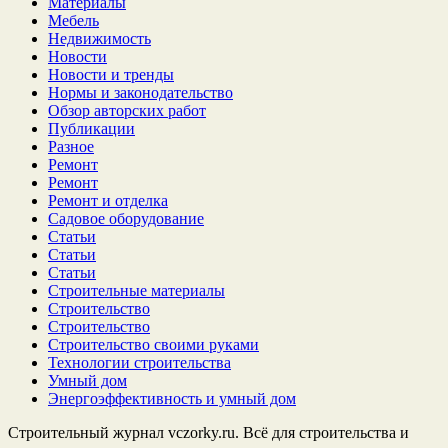
Материалы
Мебель
Недвижимость
Новости
Новости и тренды
Нормы и законодательство
Обзор авторских работ
Публикации
Разное
Ремонт
Ремонт
Ремонт и отделка
Садовое оборудование
Статьи
Статьи
Статьи
Строительные материалы
Строительство
Строительство
Строительство своими руками
Технологии строительства
Умный дом
Энергоэффективность и умный дом
Строительный журнал vczorky.ru. Всё для строительства и