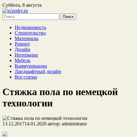
Суббота, 8 августа
Найти:
Недвижимость
Строительство
Материалы
Ремонт
Дизайн
Интерьеры
Мебель
Коммуникации
Ландшафтный дизайн
Все статьи
Стяжка пола по немецкой
технологии
13.12.2017
14.01.2020
автор:
administrator