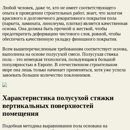
Любой человек, даже те, кто не имеет соответствующего
опыта в проведении строительных работ, знает, что залогом
красивого и долговечного декоративного покрытия пола
(паркета, ламината, линолеума, плитки) является качественная
основа. Она должна быть прочной и жесткой, чтобы
предотвратить деформацию чистового слоя, ровной, чтобы
обеспечить качественную укладку финишного покрытия.
Всем вышеперечисленным требованиям соответствует основа,
выполнена на основе полусухой смеси. Полусухая стяжка
пола – это немецкая технология, пользующаяся большой
популярностью в Европе. В отечественном строительном
мире она лишь только начинает применяться, хотя уже успела
завоевать большое количество поклонников.
Характеристика полусухой стяжки
вертикальных поверхностей
помещения
Подобная методика выравнивания пола основана на