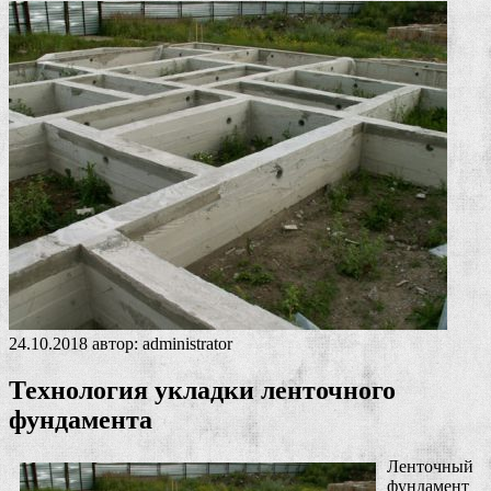
24.10.2018
автор:
administrator
Технология укладки ленточного
фундамента
Ленточный
фундамент