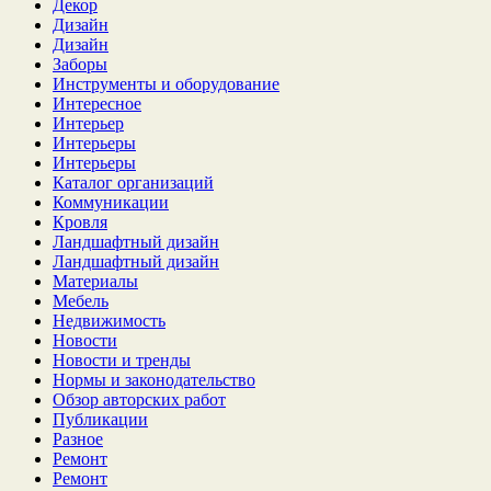
Декор
Дизайн
Дизайн
Заборы
Инструменты и оборудование
Интересное
Интерьер
Интерьеры
Интерьеры
Каталог организаций
Коммуникации
Кровля
Ландшафтный дизайн
Ландшафтный дизайн
Материалы
Мебель
Недвижимость
Новости
Новости и тренды
Нормы и законодательство
Обзор авторских работ
Публикации
Разное
Ремонт
Ремонт