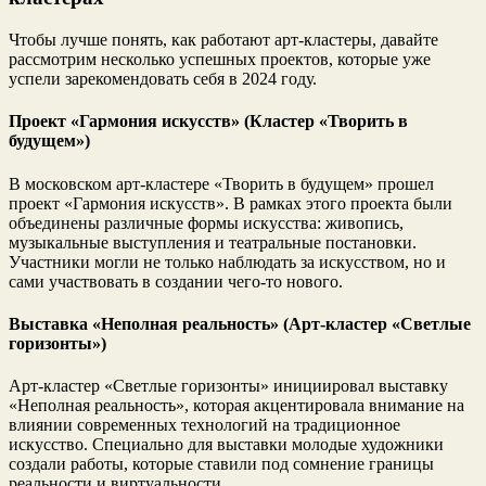
Чтобы лучше понять, как работают арт-кластеры, давайте
рассмотрим несколько успешных проектов, которые уже
успели зарекомендовать себя в 2024 году.
Проект «Гармония искусств» (Кластер «Творить в
будущем»)
В московском арт-кластере «Творить в будущем» прошел
проект «Гармония искусств». В рамках этого проекта были
объединены различные формы искусства: живопись,
музыкальные выступления и театральные постановки.
Участники могли не только наблюдать за искусством, но и
сами участвовать в создании чего-то нового.
Выставка «Неполная реальность» (Арт-кластер «Светлые
горизонты»)
Арт-кластер «Светлые горизонты» инициировал выставку
«Неполная реальность», которая акцентировала внимание на
влиянии современных технологий на традиционное
искусство. Специально для выставки молодые художники
создали работы, которые ставили под сомнение границы
реальности и виртуальности.