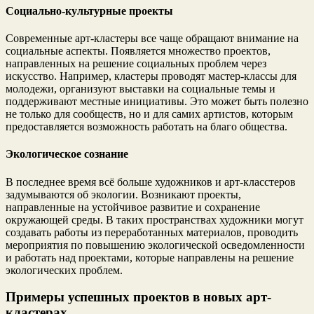
Социально-культурные проекты
Современные арт-кластеры все чаще обращают внимание на
социальные аспекты. Появляется множество проектов,
направленных на решение социальных проблем через
искусство. Например, кластеры проводят мастер-классы для
молодежи, организуют выставки на социальные темы и
поддерживают местные инициативы. Это может быть полезно
не только для сообществ, но и для самих артистов, которым
предоставляется возможность работать на благо общества.
Экологическое сознание
В последнее время всё больше художников и арт-класстеров
задумываются об экологии. Возникают проекты,
направленные на устойчивое развитие и сохранение
окружающей среды. В таких пространствах художники могут
создавать работы из переработанных материалов, проводить
мероприятия по повышению экологической осведомленности
и работать над проектами, которые направлены на решение
экологических проблем.
Примеры успешных проектов в новых арт-
кластерах