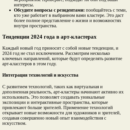
интересы.
Обсудите вопросы с резидентами:
пообщайтесь с теми,
кто уже работает в выбранном вами кластере. Это даст
более полное представление о жизни и возможностях
внутри пространства.
Тенденции 2024 года в арт-кластерах
Каждый новый год приносит с собой новые тенденции, и
2024 год не стал исключением. Рассмотрим несколько
ключевых направлений, которые будут определять развитие
арт-класстеров в этом году.
Интеграция технологий и искусства
С развитием технологий, таких как виртуальная и
дополненная реальность, арт-кластеры начинают активно их
использовать. Это позволяет создавать уникальные
экспозиции и интерактивные пространства, которые
привлекают больше зрителей. Применение технологий
открывает новые возможности для художников и зрителей,
создавая совершенно новый опыт взаимодействия с
искусством.