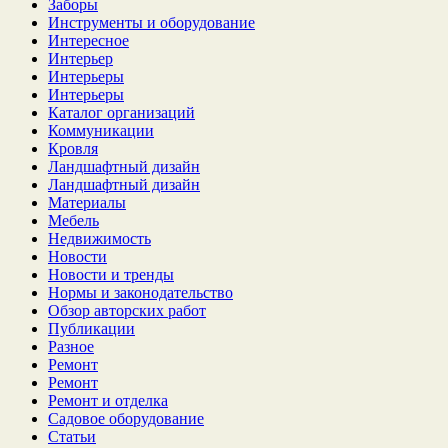
Заборы
Инструменты и оборудование
Интересное
Интерьер
Интерьеры
Интерьеры
Каталог организаций
Коммуникации
Кровля
Ландшафтный дизайн
Ландшафтный дизайн
Материалы
Мебель
Недвижимость
Новости
Новости и тренды
Нормы и законодательство
Обзор авторских работ
Публикации
Разное
Ремонт
Ремонт
Ремонт и отделка
Садовое оборудование
Статьи