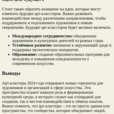
Стоит также обратить внимание на идеи, которые могут
изменить будущее арт-класстеров. Важно развивать
взаимодействие между различными направлениями, чтобы
поддерживать и подталкивать художников к новым
свершениям. Будущее арт-класстеров будет активно включать:
Международное сотрудничество:
объединение
художников и культурных деятелей из разных стран.
Устойчивое развитие:
внимание к окружающей среде и
поддержка экологических инициатив.
Образование:
создание образовательных программ для
молодежи и повышения осведомленности о
современном искусстве.
Выводы
Арт-кластеры 2024 года открывают новые горизонты для
художников и организаций в сфере искусства. Эти
пространства играют важную роль в формировании
культурной среды, в которую служат как площадкой для
создания, так и местом взаимодействия и обмена опытом.
Важно помнить, что арт-кластеры – это не просто здания или
пространства, это сообщества, которые объединяют людей,