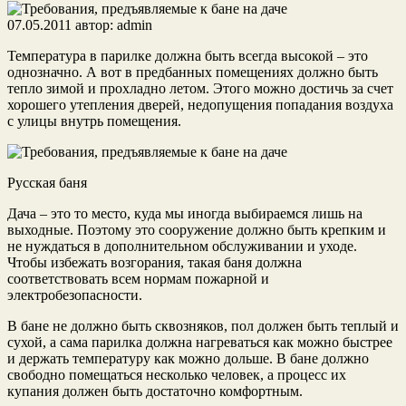
07.05.2011
автор:
admin
Температура в парилке должна быть всегда высокой – это
однозначно. А вот в предбанных помещениях должно быть
тепло зимой и прохладно летом. Этого можно достичь за счет
хорошего утепления дверей, недопущения попадания воздуха
с улицы внутрь помещения.
Русская баня
Дача – это то место, куда мы иногда выбираемся лишь на
выходные. Поэтому это сооружение должно быть крепким и
не нуждаться в дополнительном обслуживании и уходе.
Чтобы избежать возгорания, такая баня должна
соответствовать всем нормам пожарной и
электробезопасности.
В бане не должно быть сквозняков, пол должен быть теплый и
сухой, а сама парилка должна нагреваться как можно быстрее
и держать температуру как можно дольше. В бане должно
свободно помещаться несколько человек, а процесс их
купания должен быть достаточно комфортным.