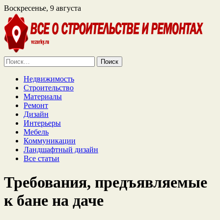
Воскресенье, 9 августа
Найти:
Недвижимость
Строительство
Материалы
Ремонт
Дизайн
Интерьеры
Мебель
Коммуникации
Ландшафтный дизайн
Все статьи
Требования, предъявляемые
к бане на даче