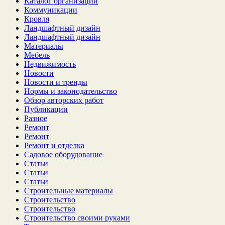
Каталог организаций
Коммуникации
Кровля
Ландшафтный дизайн
Ландшафтный дизайн
Материалы
Мебель
Недвижимость
Новости
Новости и тренды
Нормы и законодательство
Обзор авторских работ
Публикации
Разное
Ремонт
Ремонт
Ремонт и отделка
Садовое оборудование
Статьи
Статьи
Статьи
Строительные материалы
Строительство
Строительство
Строительство своими руками