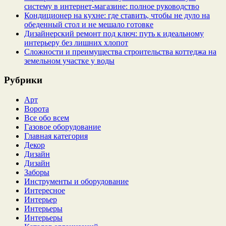
систему в интернет‑магазине: полное руководство
Кондиционер на кухне: где ставить, чтобы не дуло на
обеденный стол и не мешало готовке
Дизайнерский ремонт под ключ: путь к идеальному
интерьеру без лишних хлопот
Сложности и преимущества строительства коттеджа на
земельном участке у воды
Рубрики
Арт
Ворота
Все обо всем
Газовое оборудование
Главная категория
Декор
Дизайн
Дизайн
Заборы
Инструменты и оборудование
Интересное
Интерьер
Интерьеры
Интерьеры