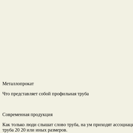
Металлопрокат
Что представляет собой профильная труба
Современная продукция
Как только люди слышат слово труба, на ум приходят ассоциаци
труба 20 20 или иных размеров.