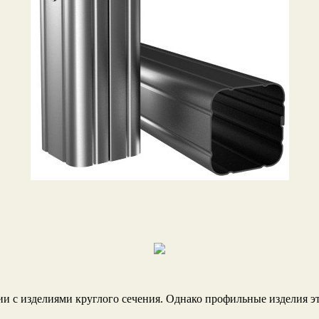
и с изделиями круглого сечения. Однако профильные изделия это