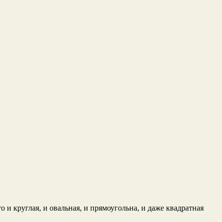
 и круглая, и овальная, и прямоугольна, и даже квадратная