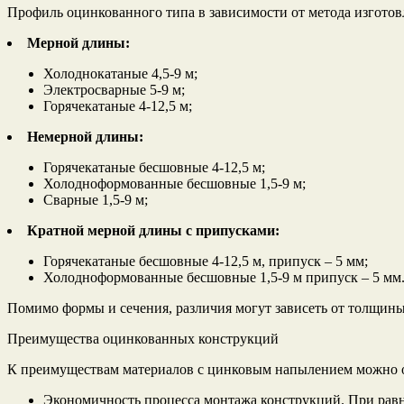
Профиль оцинкованного типа в зависимости от метода изготов
Мерной длины:
Холоднокатаные 4,5-9 м;
Электросварные 5-9 м;
Горячекатаные 4-12,5 м;
Немерной длины:
Горячекатаные бесшовные 4-12,5 м;
Холодноформованные бесшовные 1,5-9 м;
Сварные 1,5-9 м;
Кратной мерной длины с припусками:
Горячекатаные бесшовные 4-12,5 м, припуск – 5 мм;
Холодноформованные бесшовные 1,5-9 м припуск – 5 мм
Помимо формы и сечения, различия могут зависеть от толщины
Преимущества оцинкованных конструкций
К преимуществам материалов с цинковым напылением можно 
Экономичность процесса монтажа конструкций. При равно