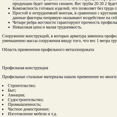
продукции будет заметно снижен. Вес трубы 20 20 2 будет
Компактность готовых изделий, что позволяет без труда 
Простой и нетрудоемкий монтаж, в сравнении с круглыми 
данные факторы непрямую оказывают воздействие на себ
Четыре ребра жесткости гарантируют прочность профильн
Невысокая цена и малая трудоемкость.
Сооружение конструкций, в которых арматура заменена профи
уменьшению массы сооружения ввиду того, что вес 1 метра тру
Область применения профильного металлопроката
Профильная конструкция
Профильные стальные материалы нашли применение во многих
Строительство;
Быт;
Авиация;
Судостроительство;
Промышленность;
Частное домостроение;
Изготовление мебели и т.д.