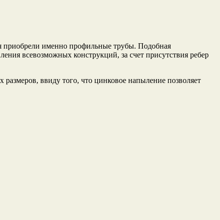
мя приобрели именно профильные трубы. Подобная
ления всевозможных конструкций, за счет присутствия ребер
 размеров, ввиду того, что цинковое напыление позволяет