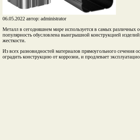
06.05.2022
автор:
administrator
Металл в сегодняшнем мире используется в самых различных 
популярность обусловлена выигрышной конструкцией изделий, 
жесткости.
Из всех разновидностей материалов прямоугольного сечения ос
оградить конструкцию от коррозии, и продлевает эксплуатацио