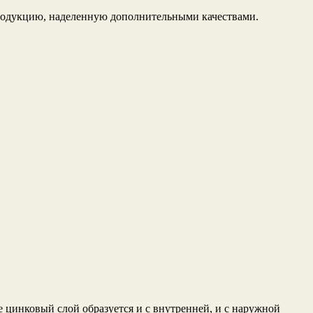
продукцию, наделенную дополнительными качествами.
е цинковый слой образуется и с внутренней, и с наружной