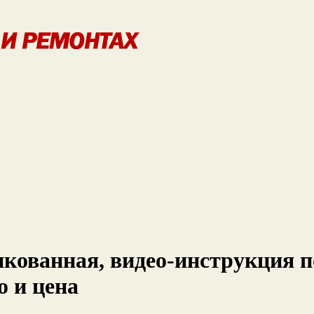
нкованная, видео-инструкция 
о и цена