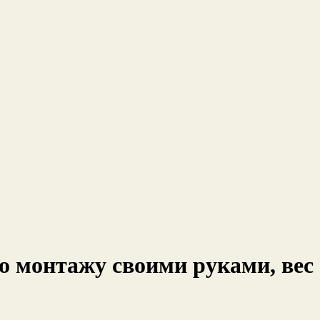
по монтажу своими руками, вес