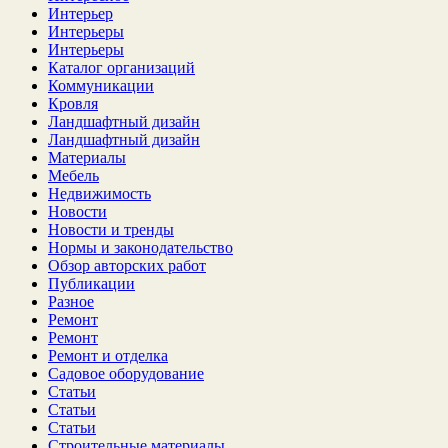
Интерьер
Интерьеры
Интерьеры
Каталог организаций
Коммуникации
Кровля
Ландшафтный дизайн
Ландшафтный дизайн
Материалы
Мебель
Недвижимость
Новости
Новости и тренды
Нормы и законодательство
Обзор авторских работ
Публикации
Разное
Ремонт
Ремонт
Ремонт и отделка
Садовое оборудование
Статьи
Статьи
Статьи
Строительные материалы