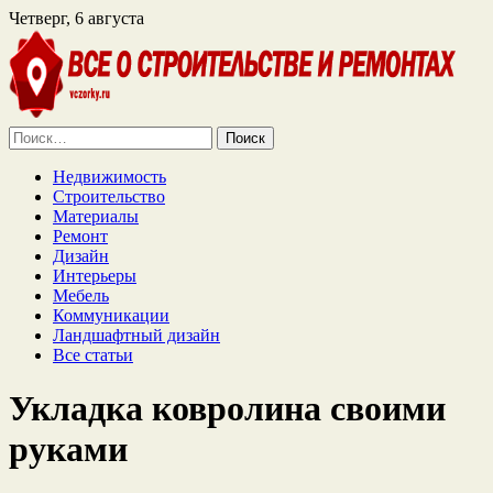
Четверг, 6 августа
Найти:
Недвижимость
Строительство
Материалы
Ремонт
Дизайн
Интерьеры
Мебель
Коммуникации
Ландшафтный дизайн
Все статьи
Укладка ковролина своими
руками