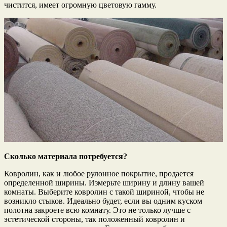
чистится, имеет огромную цветовую гамму.
Сколько материала потребуется?
Ковролин, как и любое рулонное покрытие, продается
определенной ширины. Измерьте ширину и длину вашей
комнаты. Выберите ковролин с такой шириной, чтобы не
возникло стыков. Идеально будет, если вы одним куском
полотна закроете всю комнату. Это не только лучше с
эстетической стороны, так положенный ковролин и