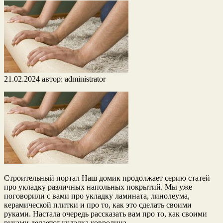
21.02.2024
автор:
administrator
Строительный портал Наш домик продолжает серию статей
про укладку различных напольных покрытий. Мы уже
поговорили с вами про укладку ламината, линолеума,
керамической плитки и про то, как это сделать своими
руками. Настала очередь рассказать вам про то, как своими
руками делается укладка ковролина.