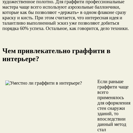
художественное полотно. Для граффити профессиональные
мастера чаще всего используют аэрозольные баллончики,
которые как бы позволяют «держать» в одном флаконе сразу
краску и кисть. При этом считается, что интересная идея и
талантливо выполненный эскиз уже позволяют добиться
порядка 60% успеха. Остальное, как говорится, дело техники.
Чем привлекательно граффити в
интерьере?
Если раньше
граффити чаще
всего
применялось
для оформления
стен снаружи
зданий, то
впоследствии
данный метод
стал