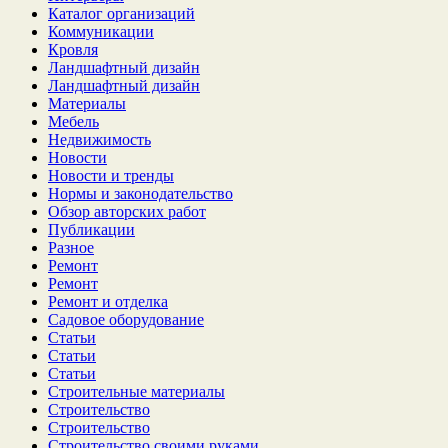
Каталог организаций
Коммуникации
Кровля
Ландшафтный дизайн
Ландшафтный дизайн
Материалы
Мебель
Недвижимость
Новости
Новости и тренды
Нормы и законодательство
Обзор авторских работ
Публикации
Разное
Ремонт
Ремонт
Ремонт и отделка
Садовое оборудование
Статьи
Статьи
Статьи
Строительные материалы
Строительство
Строительство
Строительство своими руками