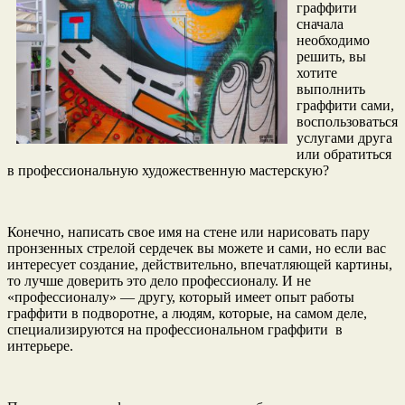
граффити
сначала
необходимо
решить, вы
хотите
выполнить
граффити сами,
воспользоваться
услугами друга
или обратиться
в профессиональную художественную мастерскую?
Конечно, написать свое имя на стене или нарисовать пару
пронзенных стрелой сердечек вы можете и сами, но если вас
интересует создание, действительно, впечатляющей картины,
то лучше доверить это дело профессионалу. И не
«профессионалу» — другу, который имеет опыт работы
граффити в подворотне, а людям, которые, на самом деле,
специализируются на профессиональном граффити в
интерьере.