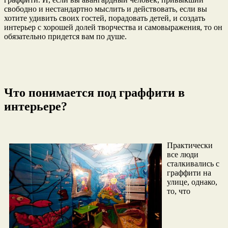
свободно и нестандартно мыслить и действовать, если вы
хотите удивить своих гостей, порадовать детей, и создать
интерьер с хорошей долей творчества и самовыражения, то он
обязательно придется вам по душе.
Что понимается под граффити в
интерьере?
Практически
все люди
сталкивались с
граффити на
улице, однако,
то, что