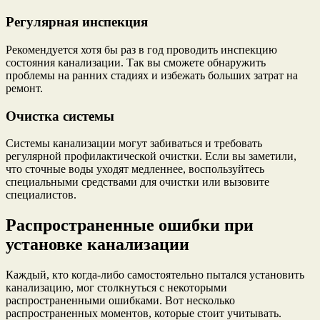
Регулярная инспекция
Рекомендуется хотя бы раз в год проводить инспекцию
состояния канализации. Так вы сможете обнаружить
проблемы на ранних стадиях и избежать больших затрат на
ремонт.
Очистка системы
Системы канализации могут забиваться и требовать
регулярной профилактической очистки. Если вы заметили,
что сточные воды уходят медленнее, воспользуйтесь
специальными средствами для очистки или вызовите
специалистов.
Распространенные ошибки при
установке канализации
Каждый, кто когда-либо самостоятельно пытался установить
канализацию, мог столкнуться с некоторыми
распространенными ошибками. Вот несколько
распространенных моментов, которые стоит учитывать.