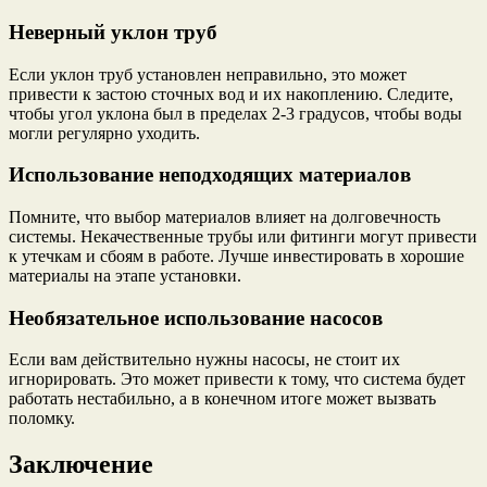
Неверный уклон труб
Если уклон труб установлен неправильно, это может
привести к застою сточных вод и их накоплению. Следите,
чтобы угол уклона был в пределах 2-3 градусов, чтобы воды
могли регулярно уходить.
Использование неподходящих материалов
Помните, что выбор материалов влияет на долговечность
системы. Некачественные трубы или фитинги могут привести
к утечкам и сбоям в работе. Лучше инвестировать в хорошие
материалы на этапе установки.
Необязательное использование насосов
Если вам действительно нужны насосы, не стоит их
игнорировать. Это может привести к тому, что система будет
работать нестабильно, а в конечном итоге может вызвать
поломку.
Заключение