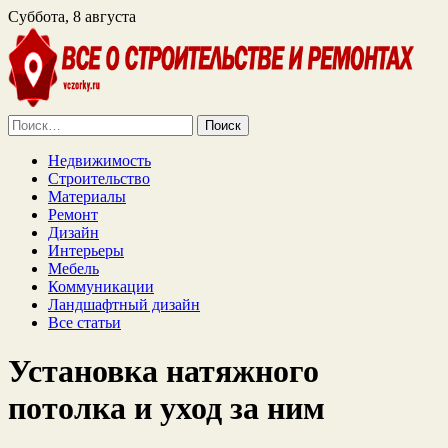
Суббота, 8 августа
Найти:
Недвижимость
Строительство
Материалы
Ремонт
Дизайн
Интерьеры
Мебель
Коммуникации
Ландшафтный дизайн
Все статьи
Установка натяжного
потолка и уход за ним