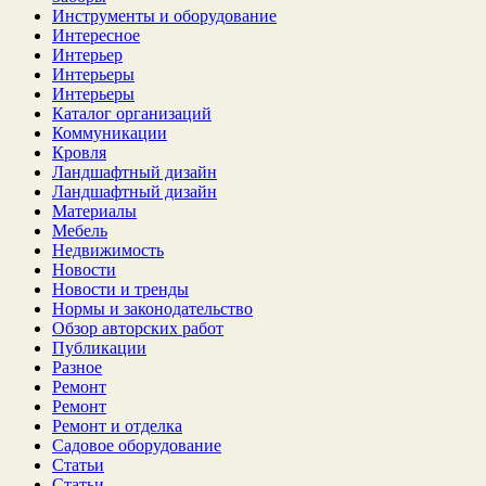
Инструменты и оборудование
Интересное
Интерьер
Интерьеры
Интерьеры
Каталог организаций
Коммуникации
Кровля
Ландшафтный дизайн
Ландшафтный дизайн
Материалы
Мебель
Недвижимость
Новости
Новости и тренды
Нормы и законодательство
Обзор авторских работ
Публикации
Разное
Ремонт
Ремонт
Ремонт и отделка
Садовое оборудование
Статьи
Статьи