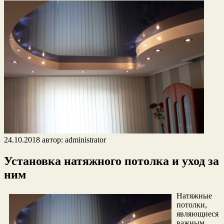
24.10.2018
автор:
administrator
Установка натяжного потолка и уход за
ним
Натяжные
потолки,
являющиеся
важным